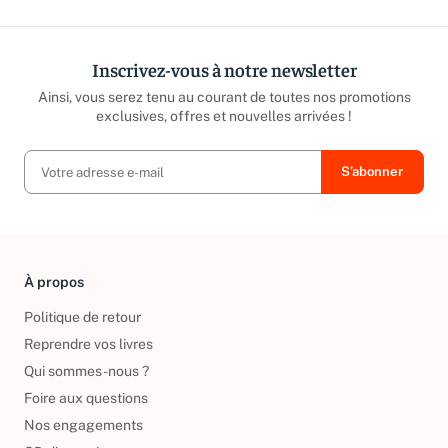
Inscrivez-vous à notre newsletter
Ainsi, vous serez tenu au courant de toutes nos promotions
exclusives, offres et nouvelles arrivées !
À propos
Politique de retour
Reprendre vos livres
Qui sommes-nous ?
Foire aux questions
Nos engagements