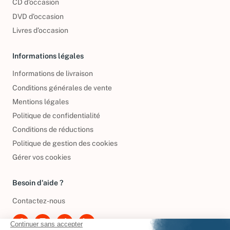
CD d'occasion
DVD d'occasion
Livres d’occasion
Informations légales
Informations de livraison
Conditions générales de vente
Mentions légales
Politique de confidentialité
Conditions de réductions
Politique de gestion des cookies
Gérer vos cookies
Besoin d'aide ?
Contactez-nous