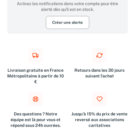
Activez les notifications dans votre compte pour être
alerté dès qu'il est en stock.
Créer une alerte
Livraison gratuite en France
Retours dans les 30 jours
Métropolitaine à partir de 10
suivant l'achat
€
Des questions ? Notre
Jusqu'à 15% du prix de vente
équipe est là pour vous et
reversé aux associations
répond sous 24h ouvrées.
caritatives