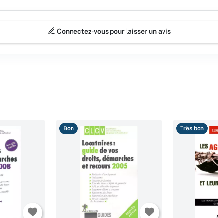
Connectez-vous pour laisser un avis
Bon
Très bon