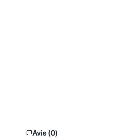
Avis (0)