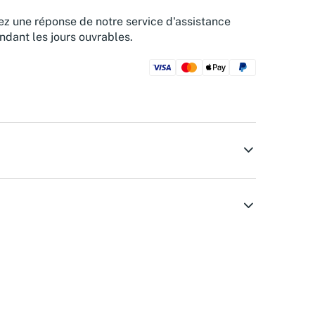
z une réponse de notre service d'assistance
ndant les jours ouvrables.