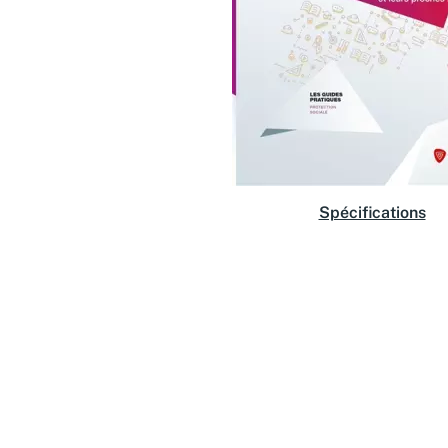
Spécifications