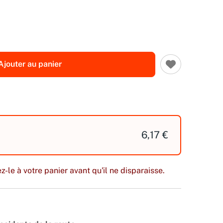
Ajouter au panier
6,17 €
z-le à votre panier avant qu'il ne disparaisse.