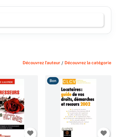
Découvrez l'auteur
/
Découvrez la catégorie
Bon