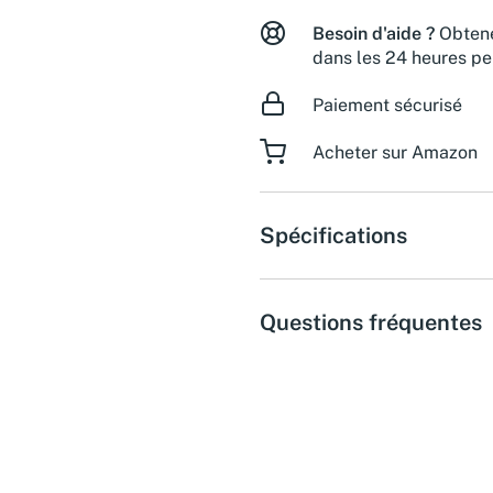
Besoin d'aide ?
Obtene
dans les 24 heures pe
Paiement sécurisé
Acheter sur Amazon
Spécifications
Questions fréquentes