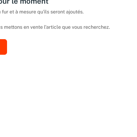
pour le moment
 fur et à mesure qu'ils seront ajoutés.
 mettons en vente l'article que vous recherchez.