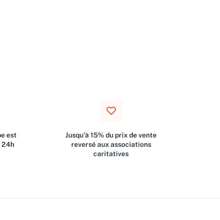
e est
Jusqu'à 15% du prix de vente
s 24h
reversé aux associations
caritatives