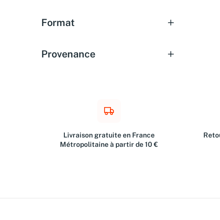
Format
Provenance
Livraison gratuite en France
Retou
Métropolitaine à partir de 10 €