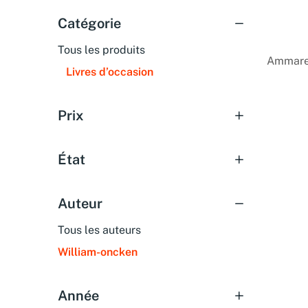
Catégorie
Tous les produits
Ammarea
Livres d’occasion
Prix
État
Auteur
Tous les auteurs
William-oncken
Année