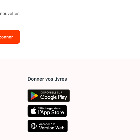
 nouvelles
Donner vos livres