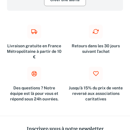
Livraison gratuite en France
Retours dans les 30 jours
Métropolitaine à partir de 10
suivant l'achat
€
Des questions ? Notre
Jusqu'à 15% du prix de vente
équipe est là pour vous et
reversé aux associations
répond sous 24h ouvrées.
caritatives
Inscrivez-vous à notre newsletter