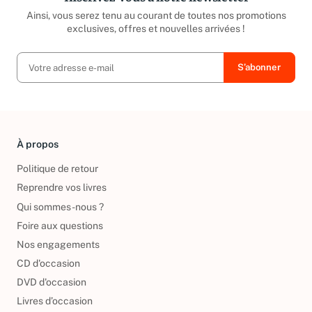
Ainsi, vous serez tenu au courant de toutes nos promotions
exclusives, offres et nouvelles arrivées !
À propos
Politique de retour
Reprendre vos livres
Qui sommes-nous ?
Foire aux questions
Nos engagements
CD d'occasion
DVD d'occasion
Livres d’occasion