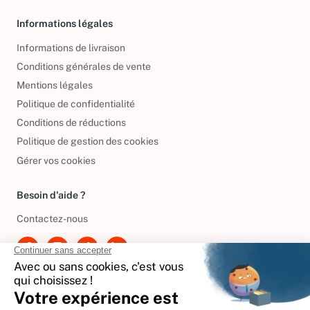
Informations légales
Informations de livraison
Conditions générales de vente
Mentions légales
Politique de confidentialité
Conditions de réductions
Politique de gestion des cookies
Gérer vos cookies
Besoin d'aide ?
Contactez-nous
International
🇪🇸
Espagne