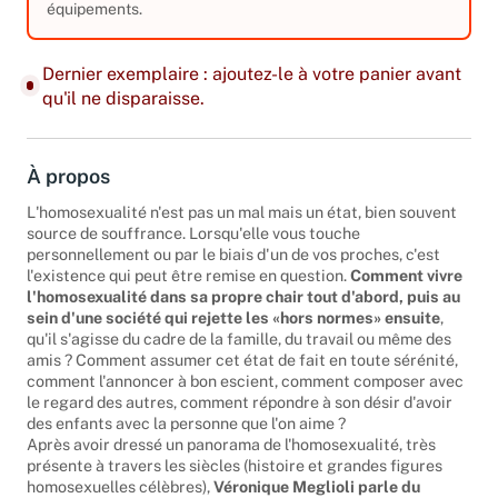
équipements.
Dernier exemplaire : ajoutez-le à votre panier avant
qu'il ne disparaisse.
À propos
L'homosexualité n'est pas un mal mais un état, bien souvent
source de souffrance. Lorsqu'elle vous touche
personnellement ou par le biais d'un de vos proches, c'est
l'existence qui peut être remise en question.
Comment vivre
l'homosexualité dans sa propre chair tout d'abord, puis au
sein d'une société qui rejette les «hors normes» ensuite
,
qu'il s'agisse du cadre de la famille, du travail ou même des
amis ? Comment assumer cet état de fait en toute sérénité,
comment l'annoncer à bon escient, comment composer avec
le regard des autres, comment répondre à son désir d'avoir
des enfants avec la personne que l'on aime ?
Après avoir dressé un panorama de l'homosexualité, très
présente à travers les siècles (histoire et grandes figures
homosexuelles célèbres),
Véronique Meglioli parle du