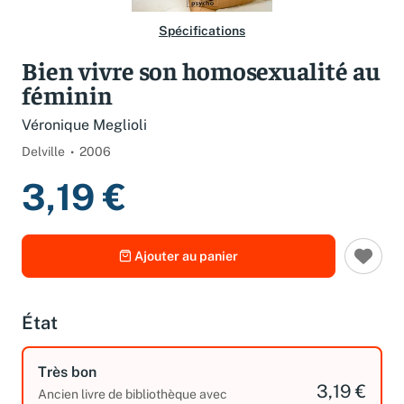
Spécifications
Bien vivre son homosexualité au
féminin
Véronique Meglioli
Delville
2006
3,19 €
Ajouter au panier
État
Très bon
3,19 €
Ancien livre de bibliothèque avec