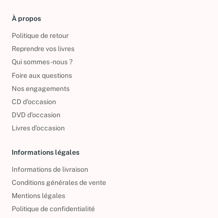
À propos
Politique de retour
Reprendre vos livres
Qui sommes-nous ?
Foire aux questions
Nos engagements
CD d'occasion
DVD d'occasion
Livres d’occasion
Informations légales
Informations de livraison
Conditions générales de vente
Mentions légales
Politique de confidentialité