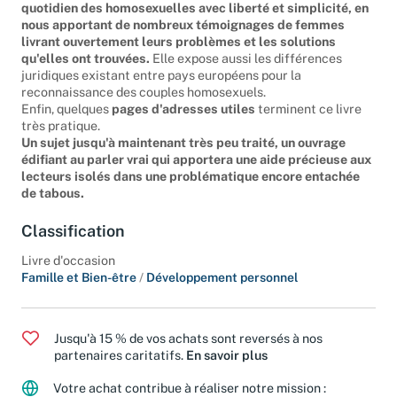
quotidien des homosexuelles avec liberté et simplicité, en
nous apportant de nombreux témoignages de femmes
livrant ouvertement leurs problèmes et les solutions
qu'elles ont trouvées.
Elle expose aussi les différences
juridiques existant entre pays européens pour la
reconnaissance des couples homosexuels.
Enfin, quelques
pages d'adresses utiles
terminent ce livre
très pratique.
Un sujet jusqu'à maintenant très peu traité, un ouvrage
édifiant au parler vrai qui apportera une aide précieuse aux
lecteurs isolés dans une problématique encore entachée
de tabous.
Classification
Livre d'occasion
Famille et Bien-être
/
Développement personnel
Jusqu'à 15 % de vos achats sont reversés à nos
partenaires caritatifs.
En savoir plus
Votre achat contribue à réaliser notre mission :