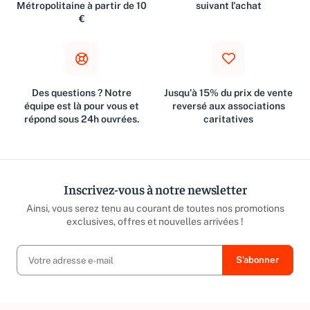
Métropolitaine à partir de 10
suivant l'achat
€
Des questions ? Notre
Jusqu'à 15% du prix de vente
équipe est là pour vous et
reversé aux associations
répond sous 24h ouvrées.
caritatives
Inscrivez-vous à notre newsletter
Ainsi, vous serez tenu au courant de toutes nos promotions
exclusives, offres et nouvelles arrivées !