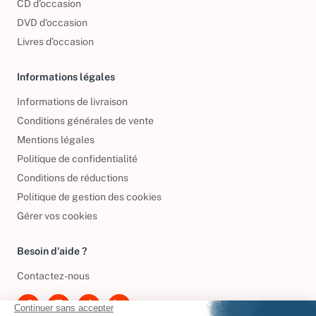
CD d'occasion
DVD d'occasion
Livres d’occasion
Informations légales
Informations de livraison
Conditions générales de vente
Mentions légales
Politique de confidentialité
Conditions de réductions
Politique de gestion des cookies
Gérer vos cookies
Besoin d'aide ?
Contactez-nous