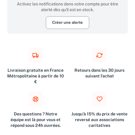
cherchiez ?
Activez les notifications dans votre compte pour être
alerté dès qu'il est en stock.
Créer une alerte
Livraison gratuite en France
Retours dans les 30 jours
Métropolitaine à partir de 10
suivant l'achat
€
Des questions ? Notre
Jusqu'à 15% du prix de vente
équipe est là pour vous et
reversé aux associations
répond sous 24h ouvrées.
caritatives