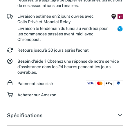
de nos associations partenaires.
Livraison estimée en 2 jours ouvrés avec
Colis Privé et Mondial Relay.
Livraison le lendemain du lundi au vendredi pour
les commandes passées avant midi avec
Chronopost.
Retours jusqu'à 30 jours après l'achat
Besoin d'aide ?
Obtenez une réponse de notre service
d'assistance dans les 24 heures pendant les jours
ouvrables.
Paiement sécurisé
Acheter sur Amazon
Spécifications