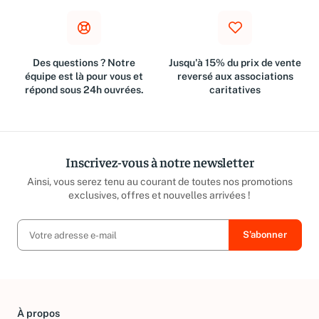
Des questions ? Notre
Jusqu'à 15% du prix de vente
équipe est là pour vous et
reversé aux associations
répond sous 24h ouvrées.
caritatives
Inscrivez-vous à notre newsletter
Ainsi, vous serez tenu au courant de toutes nos promotions
exclusives, offres et nouvelles arrivées !
À propos