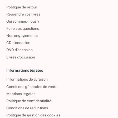
Politique de retour
Reprendre vos livres
Qui sommes-nous ?
Foire aux questions
Nos engagements
CD d'occasion
DVD d'occasion
Livres d’occasion
Informations légales
Informations de livraison
Conditions générales de vente
Mentions légales
Politique de confidentialité
Conditions de réductions
Politique de gestion des cookies