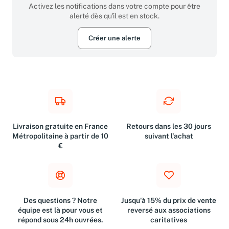
Activez les notifications dans votre compte pour être
alerté dès qu'il est en stock.
Créer une alerte
Livraison gratuite en France
Retours dans les 30 jours
Métropolitaine à partir de 10
suivant l'achat
€
Des questions ? Notre
Jusqu'à 15% du prix de vente
équipe est là pour vous et
reversé aux associations
répond sous 24h ouvrées.
caritatives