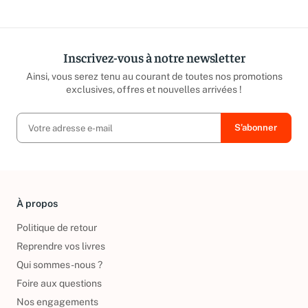
Inscrivez-vous à notre newsletter
Ainsi, vous serez tenu au courant de toutes nos promotions
exclusives, offres et nouvelles arrivées !
À propos
Politique de retour
Reprendre vos livres
Qui sommes-nous ?
Foire aux questions
Nos engagements