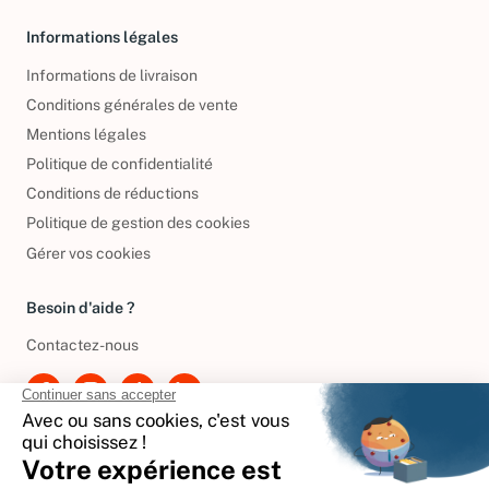
Informations légales
Informations de livraison
Conditions générales de vente
Mentions légales
Politique de confidentialité
Conditions de réductions
Politique de gestion des cookies
Gérer vos cookies
Besoin d'aide ?
Contactez-nous
International
🇪🇸
Espagne