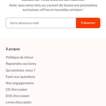
Ainsi, vous serez tenu au courant de toutes nos promotions
exclusives, offres et nouvelles arrivées !
À propos
Politique de retour
Reprendre vos livres
Qui sommes-nous ?
Foire aux questions
Nos engagements
CD d'occasion
DVD d'occasion
Livres d’occasion