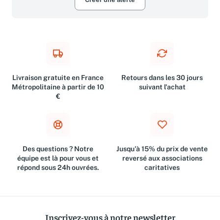
Livraison gratuite en France
Retours dans les 30 jours
Métropolitaine à partir de 10
suivant l'achat
€
Des questions ? Notre
Jusqu'à 15% du prix de vente
équipe est là pour vous et
reversé aux associations
répond sous 24h ouvrées.
caritatives
Inscrivez-vous à notre newsletter