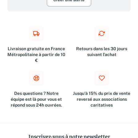
Livraison gratuite en France
Retours dans les 30 jours
Métropolitaine à partir de 10
suivant l'achat
€
Des questions ? Notre
Jusqu'à 15% du prix de vente
équipe est là pour vous et
reversé aux associations
répond sous 24h ouvrées.
caritatives
Inscrivez-vous à notre newsletter