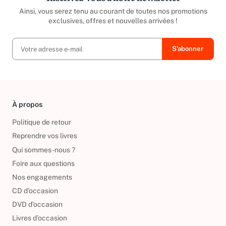
Ainsi, vous serez tenu au courant de toutes nos promotions
exclusives, offres et nouvelles arrivées !
À propos
Politique de retour
Reprendre vos livres
Qui sommes-nous ?
Foire aux questions
Nos engagements
CD d'occasion
DVD d'occasion
Livres d’occasion