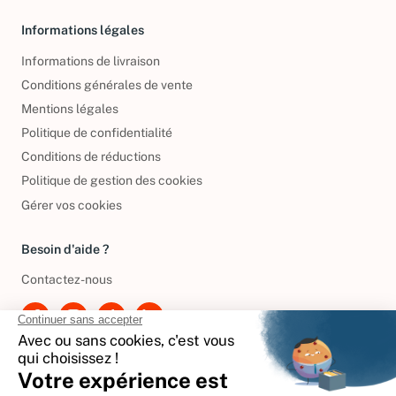
Informations légales
Informations de livraison
Conditions générales de vente
Mentions légales
Politique de confidentialité
Conditions de réductions
Politique de gestion des cookies
Gérer vos cookies
Besoin d'aide ?
Contactez-nous
International
🇪🇸
Espagne