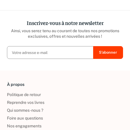
Inscrivez-vous à notre newsletter
Ainsi, vous serez tenu au courant de toutes nos promotions
exclusives, offres et nouvelles arrivées !
À propos
Politique de retour
Reprendre vos livres
Qui sommes-nous ?
Foire aux questions