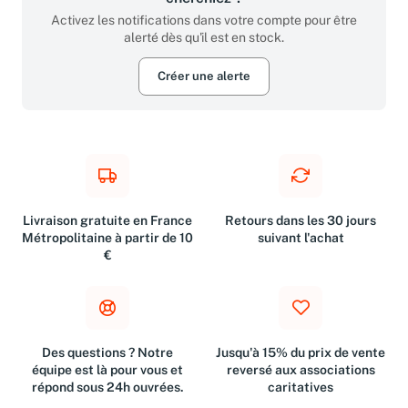
cherchiez ?
Activez les notifications dans votre compte pour être
alerté dès qu'il est en stock.
Créer une alerte
Livraison gratuite en France
Retours dans les 30 jours
Métropolitaine à partir de 10
suivant l'achat
€
Des questions ? Notre
Jusqu'à 15% du prix de vente
équipe est là pour vous et
reversé aux associations
répond sous 24h ouvrées.
caritatives