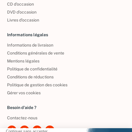
Nos engagements
CD d'occasion
DVD d'occasion
Livres d’occasion
Informations légales
Informations de livraison
Conditions générales de vente
Mentions légales
Politique de confidentialité
Conditions de réductions
Politique de gestion des cookies
Gérer vos cookies
Besoin d'aide ?
Contactez-nous