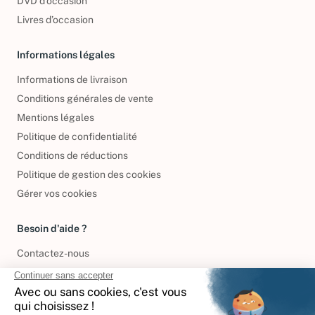
DVD d'occasion
Livres d’occasion
Informations légales
Informations de livraison
Conditions générales de vente
Mentions légales
Politique de confidentialité
Conditions de réductions
Politique de gestion des cookies
Gérer vos cookies
Besoin d'aide ?
Contactez-nous