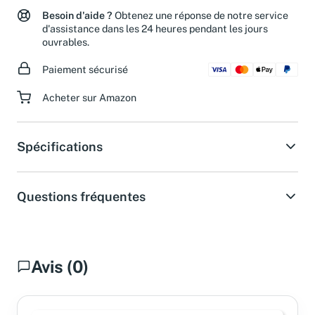
Besoin d'aide ?
Obtenez une réponse de notre service
d'assistance dans les 24 heures pendant les jours
ouvrables.
Paiement sécurisé
Acheter sur Amazon
Spécifications
Questions fréquentes
Avis (0)