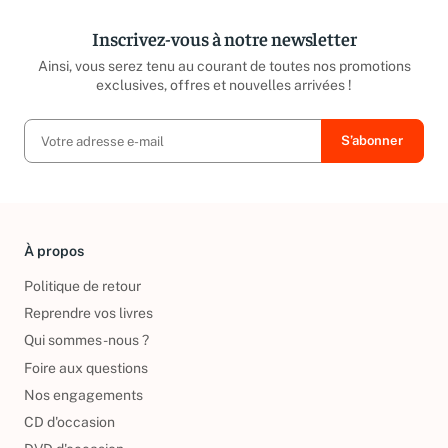
Inscrivez-vous à notre newsletter
Ainsi, vous serez tenu au courant de toutes nos promotions
exclusives, offres et nouvelles arrivées !
À propos
Politique de retour
Reprendre vos livres
Qui sommes-nous ?
Foire aux questions
Nos engagements
CD d'occasion