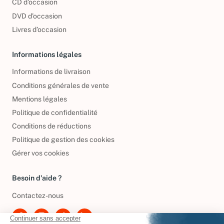
CD d'occasion
DVD d'occasion
Livres d’occasion
Informations légales
Informations de livraison
Conditions générales de vente
Mentions légales
Politique de confidentialité
Conditions de réductions
Politique de gestion des cookies
Gérer vos cookies
Besoin d'aide ?
Contactez-nous