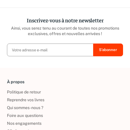
Inscrivez-vous à notre newsletter
Ainsi, vous serez tenu au courant de toutes nos promotions
exclusives, offres et nouvelles arrivées !
À propos
Politique de retour
Reprendre vos livres
Qui sommes-nous ?
Foire aux questions
Nos engagements