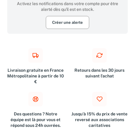
Activez les notifications dans votre compte pour être
alerté dès qu'il est en stock.
Créer une alerte
Livraison gratuite en France
Retours dans les 30 jours
Métropolitaine à partir de 10
suivant l'achat
€
Des questions ? Notre
Jusqu'à 15% du prix de vente
équipe est là pour vous et
reversé aux associations
répond sous 24h ouvrées.
caritatives