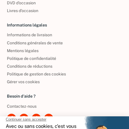
DVD d'occasion
Livres d’occasion
Informations légales
Informations de livraison
Conditions générales de vente
Mentions légales
Politique de confidentialité
Conditions de réductions
Politique de gestion des cookies
Gérer vos cookies
Besoin d'aide ?
Contactez-nous