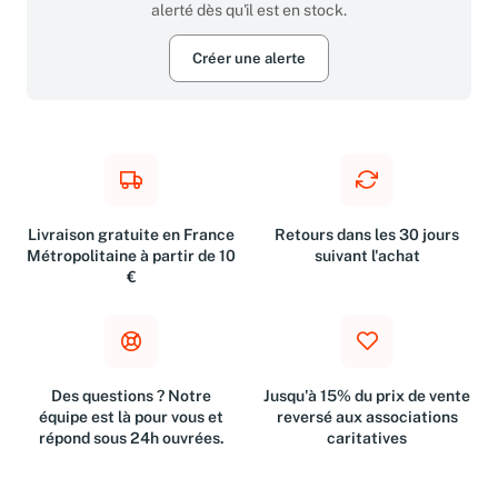
alerté dès qu'il est en stock.
Créer une alerte
Livraison gratuite en France
Retours dans les 30 jours
Métropolitaine à partir de 10
suivant l'achat
€
Des questions ? Notre
Jusqu'à 15% du prix de vente
équipe est là pour vous et
reversé aux associations
répond sous 24h ouvrées.
caritatives