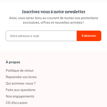
Inscrivez-vous à notre newsletter
Ainsi, vous serez tenu au courant de toutes nos promotions
exclusives, offres et nouvelles arrivées !
À propos
Politique de retour
Reprendre vos livres
Qui sommes-nous ?
Foire aux questions
Nos engagements
CD d'occasion