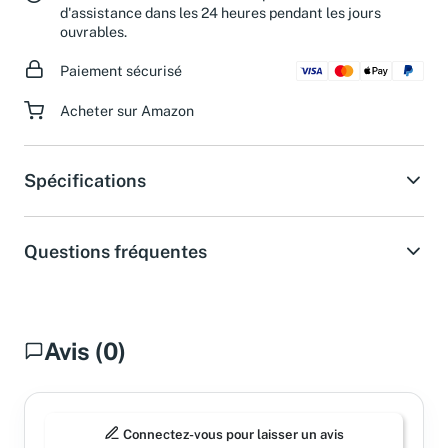
Besoin d'aide ?
Obtenez une réponse de notre service
d'assistance dans les 24 heures pendant les jours
ouvrables.
Paiement sécurisé
Acheter sur Amazon
Spécifications
Questions fréquentes
Avis (0)