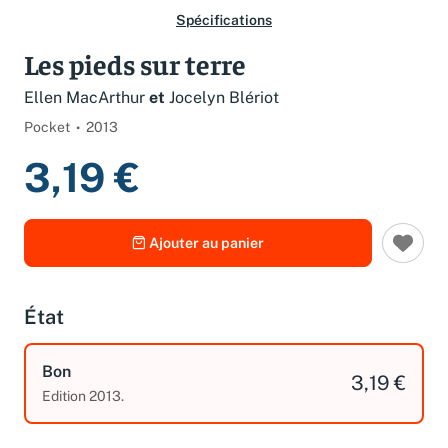
Spécifications
Les pieds sur terre
Ellen MacArthur
et
Jocelyn Blériot
Pocket
2013
3,19 €
Ajouter au panier
État
Bon
3,19 €
Edition 2013.