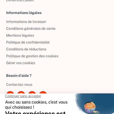
Livres d’occasion
Informations légales
Informations de livraison
Conditions générales de vente
Mentions légales
Politique de confidentialité
Conditions de réductions
Politique de gestion des cookies
Gérer vos cookies
Besoin d'aide ?
Contactez-nous
International