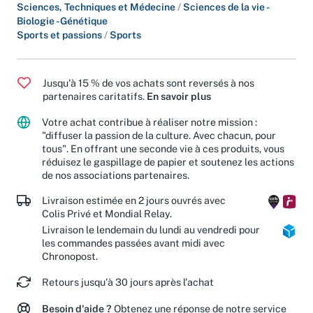
Romans et littérature
/
Récits de voyages
Sciences, Techniques et Médecine
/
Sciences de la vie -
Biologie - Génétique
Sports et passions
/
Sports
Jusqu'à 15 % de vos achats sont reversés à nos
partenaires caritatifs.
En savoir plus
Votre achat contribue à réaliser notre mission :
"diffuser la passion de la culture. Avec chacun, pour
tous". En offrant une seconde vie à ces produits, vous
réduisez le gaspillage de papier et soutenez les actions
de nos associations partenaires.
Livraison estimée en 2 jours ouvrés avec
Colis Privé et Mondial Relay.
Livraison le lendemain du lundi au vendredi pour
les commandes passées avant midi avec
Chronopost.
Retours jusqu'à 30 jours après l'achat