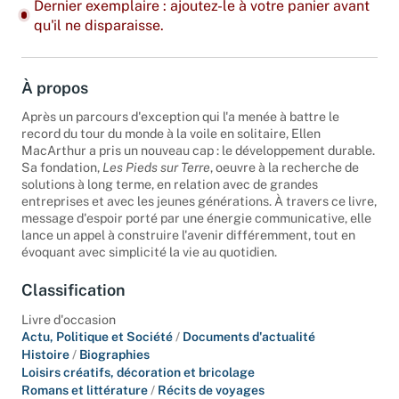
Dernier exemplaire : ajoutez-le à votre panier avant
qu'il ne disparaisse.
À propos
Après un parcours d'exception qui l'a menée à battre le
record du tour du monde à la voile en solitaire, Ellen
MacArthur a pris un nouveau cap : le développement durable.
Sa fondation,
Les Pieds sur Terre
, oeuvre à la recherche de
solutions à long terme, en relation avec de grandes
entreprises et avec les jeunes générations. À travers ce livre,
message d'espoir porté par une énergie communicative, elle
lance un appel à construire l'avenir différemment, tout en
évoquant avec simplicité la vie au quotidien.
Classification
Livre d'occasion
Actu, Politique et Société
/
Documents d'actualité
Histoire
/
Biographies
Loisirs créatifs, décoration et bricolage