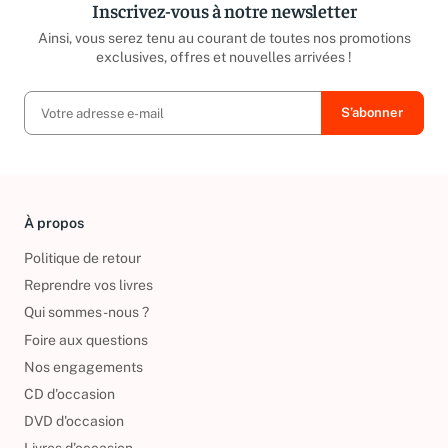
Inscrivez-vous à notre newsletter
Ainsi, vous serez tenu au courant de toutes nos promotions
exclusives, offres et nouvelles arrivées !
À propos
Politique de retour
Reprendre vos livres
Qui sommes-nous ?
Foire aux questions
Nos engagements
CD d'occasion
DVD d'occasion