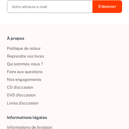
À propos
Politique de retour
Reprendre vos livres
Qui sommes-nous ?
Foire aux questions
Nos engagements
CD d'occasion
DVD d'occasion
Livres d’occasion
Informations légales