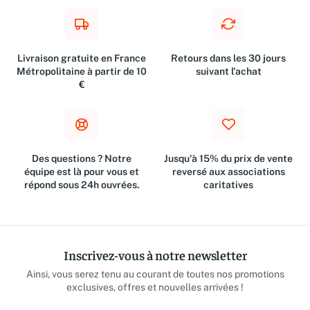
Livraison gratuite en France
Retours dans les 30 jours
Métropolitaine à partir de 10
suivant l'achat
€
Des questions ? Notre
Jusqu'à 15% du prix de vente
équipe est là pour vous et
reversé aux associations
répond sous 24h ouvrées.
caritatives
Inscrivez-vous à notre newsletter
Ainsi, vous serez tenu au courant de toutes nos promotions
exclusives, offres et nouvelles arrivées !