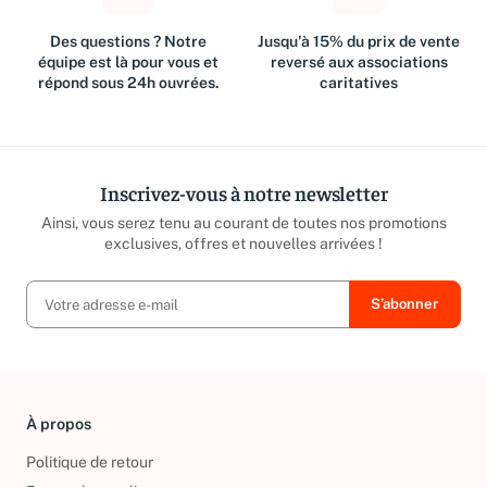
Des questions ? Notre
Jusqu'à 15% du prix de vente
équipe est là pour vous et
reversé aux associations
répond sous 24h ouvrées.
caritatives
Inscrivez-vous à notre newsletter
Ainsi, vous serez tenu au courant de toutes nos promotions
exclusives, offres et nouvelles arrivées !
À propos
Politique de retour