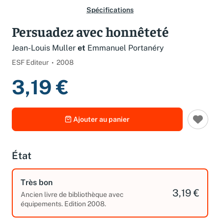
Spécifications
Persuadez avec honnêteté
Jean-Louis Muller
et
Emmanuel Portanéry
ESF Editeur
2008
3,19 €
Ajouter au panier
État
Très bon
3,19 €
Ancien livre de bibliothèque avec
équipements. Edition 2008.