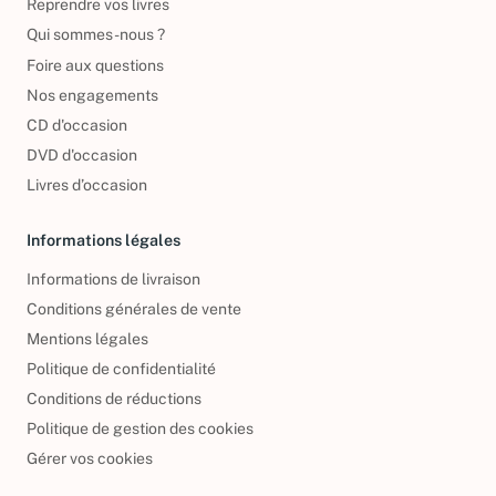
Reprendre vos livres
Qui sommes-nous ?
Foire aux questions
Nos engagements
CD d'occasion
DVD d'occasion
Livres d’occasion
Informations légales
Informations de livraison
Conditions générales de vente
Mentions légales
Politique de confidentialité
Conditions de réductions
Politique de gestion des cookies
Gérer vos cookies