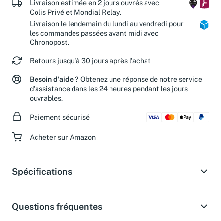
Livraison estimée en 2 jours ouvrés avec
Colis Privé et Mondial Relay.
Livraison le lendemain du lundi au vendredi pour
les commandes passées avant midi avec
Chronopost.
Retours jusqu'à 30 jours après l'achat
Besoin d'aide ?
Obtenez une réponse de notre service
d'assistance dans les 24 heures pendant les jours
ouvrables.
Paiement sécurisé
Acheter sur Amazon
Spécifications
Questions fréquentes