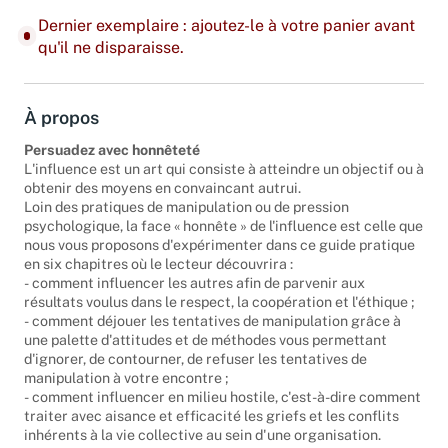
Dernier exemplaire : ajoutez-le à votre panier avant
qu'il ne disparaisse.
À propos
Persuadez avec honnêteté
L'influence est un art qui consiste à atteindre un objectif ou à
obtenir des moyens en convaincant autrui.
Loin des pratiques de manipulation ou de pression
psychologique, la face « honnête » de l'influence est celle que
nous vous proposons d'expérimenter dans ce guide pratique
en six chapitres où le lecteur découvrira :
- comment influencer les autres afin de parvenir aux
résultats voulus dans le respect, la coopération et l'éthique ;
- comment déjouer les tentatives de manipulation grâce à
une palette d'attitudes et de méthodes vous permettant
d'ignorer, de contourner, de refuser les tentatives de
manipulation à votre encontre ;
- comment influencer en milieu hostile, c'est-à-dire comment
traiter avec aisance et efficacité les griefs et les conflits