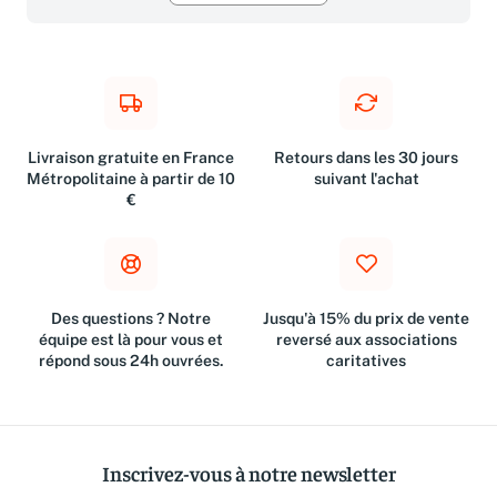
Livraison gratuite en France
Retours dans les 30 jours
Métropolitaine à partir de 10
suivant l'achat
€
Des questions ? Notre
Jusqu'à 15% du prix de vente
équipe est là pour vous et
reversé aux associations
répond sous 24h ouvrées.
caritatives
Inscrivez-vous à notre newsletter