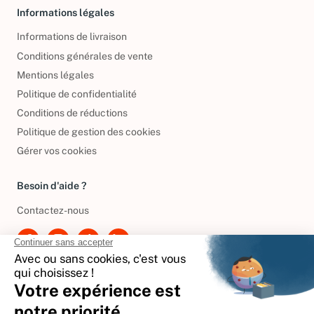
Informations légales
Informations de livraison
Conditions générales de vente
Mentions légales
Politique de confidentialité
Conditions de réductions
Politique de gestion des cookies
Gérer vos cookies
Besoin d'aide ?
Contactez-nous
International
🇪🇸
Espagne