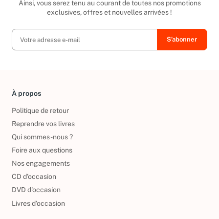
Ainsi, vous serez tenu au courant de toutes nos promotions
exclusives, offres et nouvelles arrivées !
À propos
Politique de retour
Reprendre vos livres
Qui sommes-nous ?
Foire aux questions
Nos engagements
CD d'occasion
DVD d'occasion
Livres d’occasion