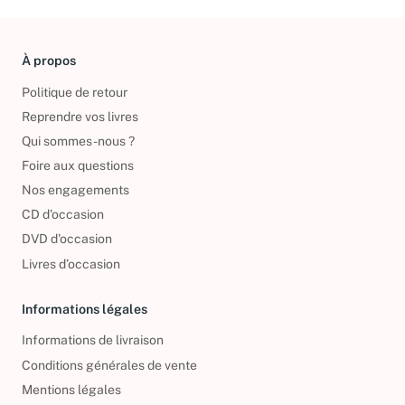
À propos
Politique de retour
Reprendre vos livres
Qui sommes-nous ?
Foire aux questions
Nos engagements
CD d'occasion
DVD d'occasion
Livres d’occasion
Informations légales
Informations de livraison
Conditions générales de vente
Mentions légales