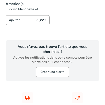
America[s
Ludovic Manchette et
Christian Niemiec
Ajouter
26,22 €
Vous n'avez pas trouvé l'article que vous
cherchiez ?
Activez les notifications dans votre compte pour être
alerté dès qu'il est en stock.
Créer une alerte