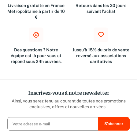
Livraison gratuite en France
Retours dans les 30 jours
Métropolitaine à partir de 10
suivant l'achat
€
Des questions ? Notre
Jusqu'à 15% du prix de vente
équipe est là pour vous et
reversé aux associations
répond sous 24h ouvrées.
caritatives
Inscrivez-vous à notre newsletter
Ainsi, vous serez tenu au courant de toutes nos promotions
exclusives, offres et nouvelles arrivées !