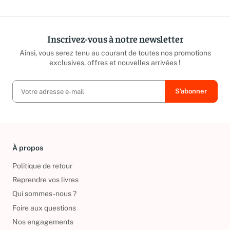
Inscrivez-vous à notre newsletter
Ainsi, vous serez tenu au courant de toutes nos promotions
exclusives, offres et nouvelles arrivées !
À propos
Politique de retour
Reprendre vos livres
Qui sommes-nous ?
Foire aux questions
Nos engagements