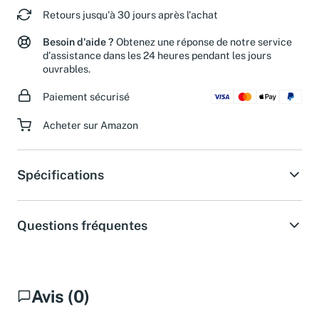
Retours jusqu'à 30 jours après l'achat
Besoin d'aide ?
Obtenez une réponse de notre service
d'assistance dans les 24 heures pendant les jours
ouvrables.
Paiement sécurisé
Acheter sur Amazon
Spécifications
Questions fréquentes
Avis (0)