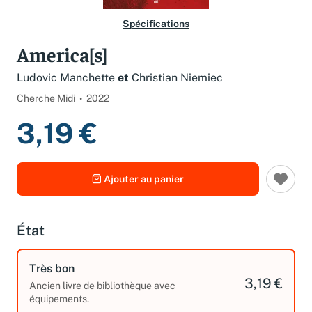
Spécifications
America[s]
Ludovic Manchette
et
Christian Niemiec
Cherche Midi
2022
3,19 €
Ajouter au panier
État
Très bon
3,19 €
Ancien livre de bibliothèque avec
équipements.