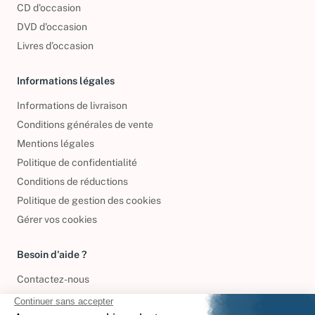
CD d'occasion
DVD d'occasion
Livres d’occasion
Informations légales
Informations de livraison
Conditions générales de vente
Mentions légales
Politique de confidentialité
Conditions de réductions
Politique de gestion des cookies
Gérer vos cookies
Besoin d'aide ?
Contactez-nous