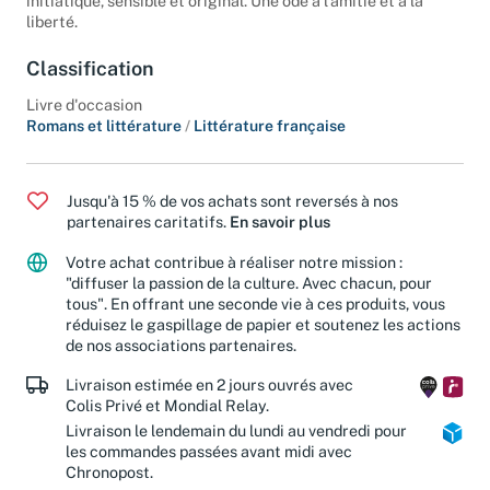
initiatique, sensible et original. Une ode à l'amitié et à la
liberté.
Classification
Livre d'occasion
Romans et littérature
/
Littérature française
Jusqu'à 15 % de vos achats sont reversés à nos
partenaires caritatifs.
En savoir plus
Votre achat contribue à réaliser notre mission :
"diffuser la passion de la culture. Avec chacun, pour
tous". En offrant une seconde vie à ces produits, vous
réduisez le gaspillage de papier et soutenez les actions
de nos associations partenaires.
Livraison estimée en 2 jours ouvrés avec
Colis Privé et Mondial Relay.
Livraison le lendemain du lundi au vendredi pour
les commandes passées avant midi avec
Chronopost.