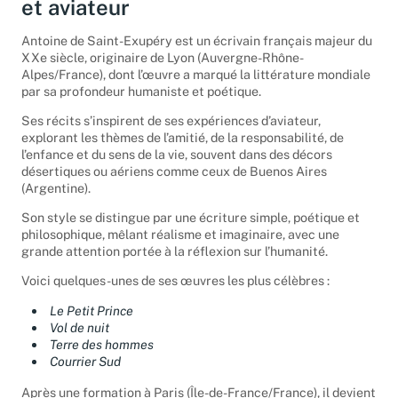
et aviateur
Antoine de Saint-Exupéry est un écrivain français majeur du
XXe siècle, originaire de Lyon (Auvergne-Rhône-
Alpes/France), dont l’œuvre a marqué la littérature mondiale
par sa profondeur humaniste et poétique.
Ses récits s’inspirent de ses expériences d’aviateur,
explorant les thèmes de l’amitié, de la responsabilité, de
l’enfance et du sens de la vie, souvent dans des décors
désertiques ou aériens comme ceux de Buenos Aires
(Argentine).
Son style se distingue par une écriture simple, poétique et
philosophique, mêlant réalisme et imaginaire, avec une
grande attention portée à la réflexion sur l’humanité.
Voici quelques-unes de ses œuvres les plus célèbres :
Le Petit Prince
Vol de nuit
Terre des hommes
Courrier Sud
Après une formation à Paris (Île-de-France/France), il devient