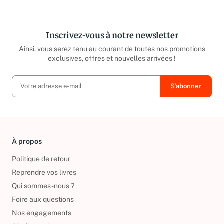
Inscrivez-vous à notre newsletter
Ainsi, vous serez tenu au courant de toutes nos promotions
exclusives, offres et nouvelles arrivées !
À propos
Politique de retour
Reprendre vos livres
Qui sommes-nous ?
Foire aux questions
Nos engagements