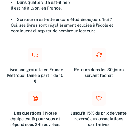
Dans quelle ville est-il né ?
Il est né à Lyon, en France.
Son œuvre est-elle encore étudiée aujourd’hui ?
Oui, ses livres sont régulièrement étudiés à l’école et
continuent d’inspirer de nombreux lecteurs.
Livraison gratuite en France
Retours dans les 30 jours
Métropolitaine à partir de 10
suivant l'achat
€
Des questions ? Notre
Jusqu'à 15% du prix de vente
équipe est là pour vous et
reversé aux associations
répond sous 24h ouvrées.
caritatives