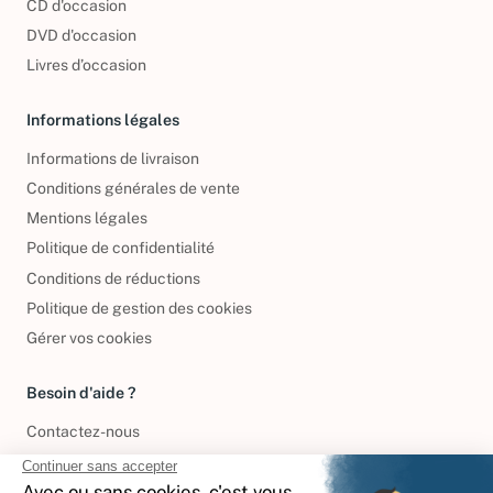
CD d'occasion
DVD d'occasion
Livres d’occasion
Informations légales
Informations de livraison
Conditions générales de vente
Mentions légales
Politique de confidentialité
Conditions de réductions
Politique de gestion des cookies
Gérer vos cookies
Besoin d'aide ?
Contactez-nous