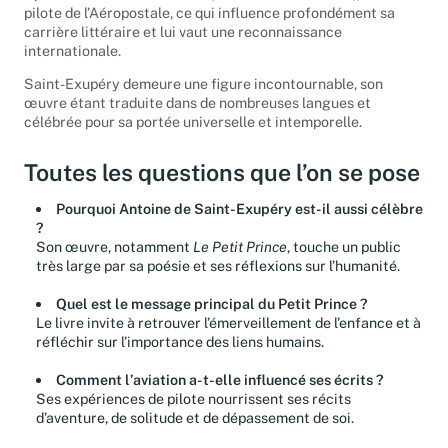
pilote de l’Aéropostale, ce qui influence profondément sa
carrière littéraire et lui vaut une reconnaissance
internationale.
Saint-Exupéry demeure une figure incontournable, son
œuvre étant traduite dans de nombreuses langues et
célébrée pour sa portée universelle et intemporelle.
Toutes les questions que l’on se pose
Pourquoi Antoine de Saint-Exupéry est-il aussi célèbre
?
Son œuvre, notamment
Le Petit Prince
, touche un public
très large par sa poésie et ses réflexions sur l’humanité.
Quel est le message principal du Petit Prince ?
Le livre invite à retrouver l’émerveillement de l’enfance et à
réfléchir sur l’importance des liens humains.
Comment l’aviation a-t-elle influencé ses écrits ?
Ses expériences de pilote nourrissent ses récits
d’aventure, de solitude et de dépassement de soi.