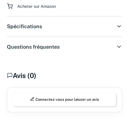
Acheter sur Amazon
Spécifications
Questions fréquentes
Avis (0)
Connectez-vous pour laisser un avis