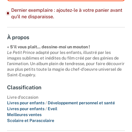
Dernier exemplaire : ajoutez-le à votre panier avant
qu'il ne disparaisse.
À propos
« S'il vous plaît... dessine-moi un mouton !
Le Petit Prince
adapté pour les enfants, illustré par les
images sublimes et inédites du film créé par des génies de
l'animation. Un album plein de tendresse, pour faire découvrir
aux plus petits toute la magie du chef-d'oeuvre universel de
Saint-Exupéry.
Classification
Livre d'occasion
Livres pour enfants
/
Développement personnel et santé
Livres pour enfants
/
Eveil
Meilleures ventes
Scolaire et Parascolaire