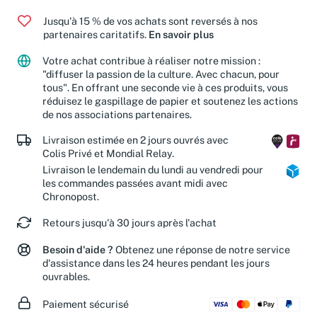
Jusqu'à 15 % de vos achats sont reversés à nos
partenaires caritatifs.
En savoir plus
Votre achat contribue à réaliser notre mission :
"diffuser la passion de la culture. Avec chacun, pour
tous". En offrant une seconde vie à ces produits, vous
réduisez le gaspillage de papier et soutenez les actions
de nos associations partenaires.
Livraison estimée en 2 jours ouvrés avec
Colis Privé et Mondial Relay.
Livraison le lendemain du lundi au vendredi pour
les commandes passées avant midi avec
Chronopost.
Retours jusqu'à 30 jours après l'achat
Besoin d'aide ?
Obtenez une réponse de notre service
d'assistance dans les 24 heures pendant les jours
ouvrables.
Paiement sécurisé