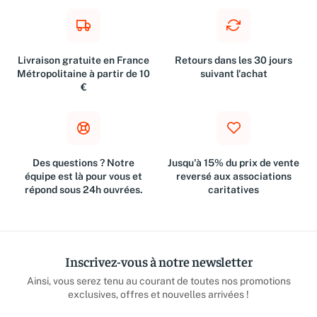
Livraison gratuite en France
Retours dans les 30 jours
Métropolitaine à partir de 10
suivant l'achat
€
Des questions ? Notre
Jusqu'à 15% du prix de vente
équipe est là pour vous et
reversé aux associations
répond sous 24h ouvrées.
caritatives
Inscrivez-vous à notre newsletter
Ainsi, vous serez tenu au courant de toutes nos promotions
exclusives, offres et nouvelles arrivées !