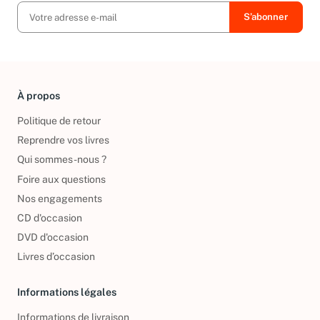
À propos
Politique de retour
Reprendre vos livres
Qui sommes-nous ?
Foire aux questions
Nos engagements
CD d'occasion
DVD d'occasion
Livres d’occasion
Informations légales