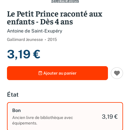
Spécifications
Le Petit Prince raconté aux
enfants - Dès 4 ans
Antoine de Saint-Exupéry
Gallimard Jeunesse
2015
3,19 €
Ajouter au panier
État
Bon
3,19 €
Ancien livre de bibliothèque avec
équipements.