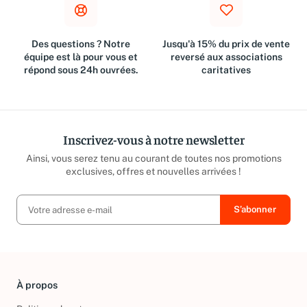
Des questions ? Notre
Jusqu'à 15% du prix de vente
équipe est là pour vous et
reversé aux associations
répond sous 24h ouvrées.
caritatives
Inscrivez-vous à notre newsletter
Ainsi, vous serez tenu au courant de toutes nos promotions
exclusives, offres et nouvelles arrivées !
À propos