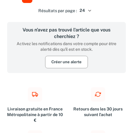
Résultats par page :
Vous n'avez pas trouvé l'article que vous
cherchiez ?
Activez les notifications dans votre compte pour être
alerté dès qu'il est en stock.
Créer une alerte
Livraison gratuite en France
Retours dans les 30 jours
Métropolitaine à partir de 10
suivant l'achat
€