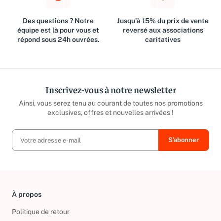
Des questions ? Notre
Jusqu'à 15% du prix de vente
équipe est là pour vous et
reversé aux associations
répond sous 24h ouvrées.
caritatives
Inscrivez-vous à notre newsletter
Ainsi, vous serez tenu au courant de toutes nos promotions
exclusives, offres et nouvelles arrivées !
À propos
Politique de retour