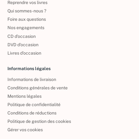
Reprendre vos livres
Qui sommes-nous ?
Foire aux questions
Nos engagements
CD d'occasion
DVD d'occasion
Livres d’occasion
Informations légales
Informations de livraison
Conditions générales de vente
Mentions légales
Politique de confidentialité
Conditions de réductions
Politique de gestion des cookies
Gérer vos cookies