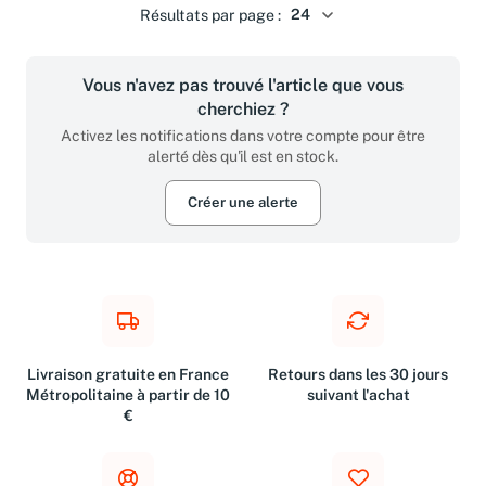
Résultats par page :
Vous n'avez pas trouvé l'article que vous
cherchiez ?
Activez les notifications dans votre compte pour être
alerté dès qu'il est en stock.
Créer une alerte
Livraison gratuite en France
Retours dans les 30 jours
Métropolitaine à partir de 10
suivant l'achat
€