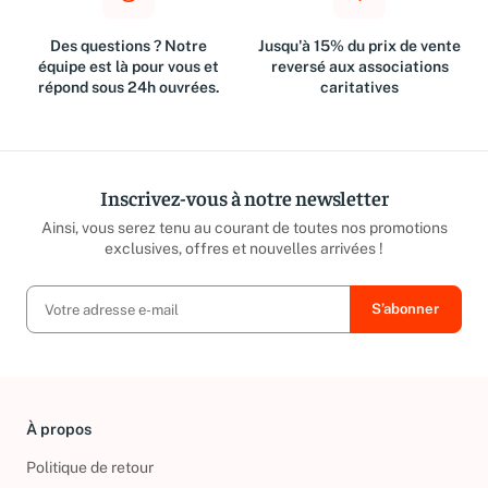
Des questions ? Notre
Jusqu'à 15% du prix de vente
équipe est là pour vous et
reversé aux associations
répond sous 24h ouvrées.
caritatives
Inscrivez-vous à notre newsletter
Ainsi, vous serez tenu au courant de toutes nos promotions
exclusives, offres et nouvelles arrivées !
À propos
Politique de retour