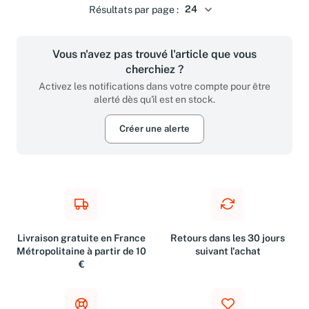
Résultats par page :
Vous n'avez pas trouvé l'article que vous
cherchiez ?
Activez les notifications dans votre compte pour être
alerté dès qu'il est en stock.
Créer une alerte
Livraison gratuite en France
Retours dans les 30 jours
Métropolitaine à partir de 10
suivant l'achat
€