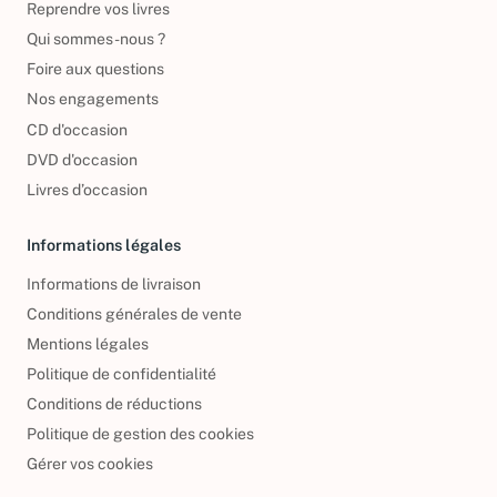
Reprendre vos livres
Qui sommes-nous ?
Foire aux questions
Nos engagements
CD d'occasion
DVD d'occasion
Livres d’occasion
Informations légales
Informations de livraison
Conditions générales de vente
Mentions légales
Politique de confidentialité
Conditions de réductions
Politique de gestion des cookies
Gérer vos cookies