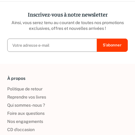
Inscrivez-vous à notre newsletter
Ainsi, vous serez tenu au courant de toutes nos promotions
exclusives, offres et nouvelles arrivées !
À propos
Politique de retour
Reprendre vos livres
Qui sommes-nous ?
Foire aux questions
Nos engagements
CD d'occasion