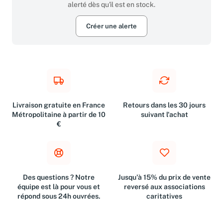
alerté dès qu'il est en stock.
Créer une alerte
Livraison gratuite en France
Retours dans les 30 jours
Métropolitaine à partir de 10
suivant l'achat
€
Des questions ? Notre
Jusqu'à 15% du prix de vente
équipe est là pour vous et
reversé aux associations
répond sous 24h ouvrées.
caritatives