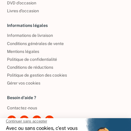
DVD d'occasion
Livres d’occasion
Informations légales
Informations de livraison
Conditions générales de vente
Mentions légales
Politique de confidentialité
Conditions de réductions
Politique de gestion des cookies
Gérer vos cookies
Besoin d'aide ?
Contactez-nous