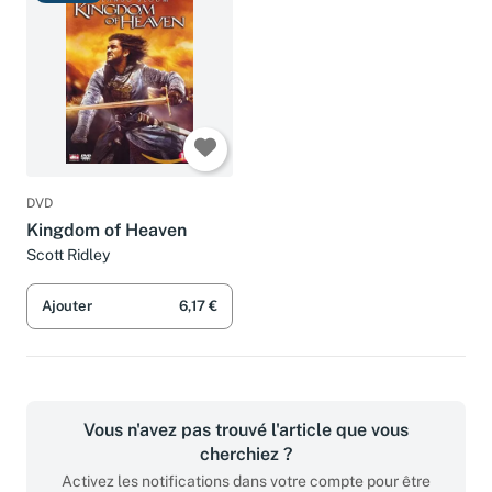
DVD
Kingdom of Heaven
Scott Ridley
Ajouter
6,17 €
Vous n'avez pas trouvé l'article que vous
cherchiez ?
Activez les notifications dans votre compte pour être