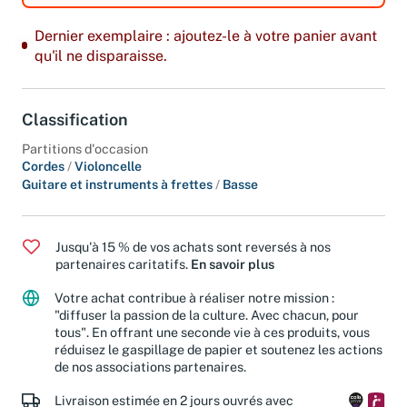
Dernier exemplaire : ajoutez-le à votre panier avant
qu'il ne disparaisse.
Classification
Partitions d'occasion
Cordes
/
Violoncelle
Guitare et instruments à frettes
/
Basse
Jusqu'à 15 % de vos achats sont reversés à nos
partenaires caritatifs.
En savoir plus
Votre achat contribue à réaliser notre mission :
"diffuser la passion de la culture. Avec chacun, pour
tous". En offrant une seconde vie à ces produits, vous
réduisez le gaspillage de papier et soutenez les actions
de nos associations partenaires.
Livraison estimée en 2 jours ouvrés avec