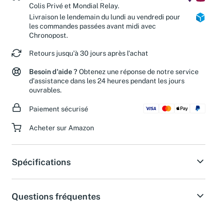
Colis Privé et Mondial Relay.
Livraison le lendemain du lundi au vendredi pour
les commandes passées avant midi avec
Chronopost.
Retours jusqu'à 30 jours après l'achat
Besoin d'aide ?
Obtenez une réponse de notre service
d'assistance dans les 24 heures pendant les jours
ouvrables.
Paiement sécurisé
Acheter sur Amazon
Spécifications
Questions fréquentes