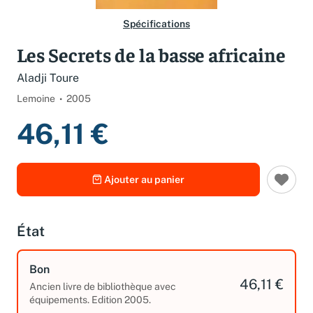
Spécifications
Les Secrets de la basse africaine
Aladji Toure
Lemoine
2005
46,11 €
Ajouter au panier
État
Bon
46,11 €
Ancien livre de bibliothèque avec
équipements. Edition 2005.