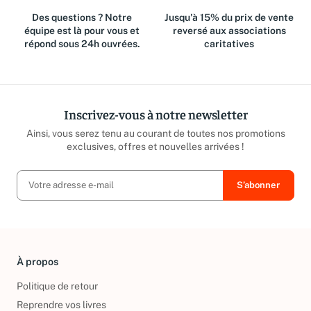
Des questions ? Notre
Jusqu'à 15% du prix de vente
équipe est là pour vous et
reversé aux associations
répond sous 24h ouvrées.
caritatives
Inscrivez-vous à notre newsletter
Ainsi, vous serez tenu au courant de toutes nos promotions
exclusives, offres et nouvelles arrivées !
À propos
Politique de retour
Reprendre vos livres