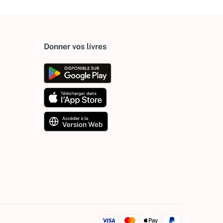
Donner vos livres