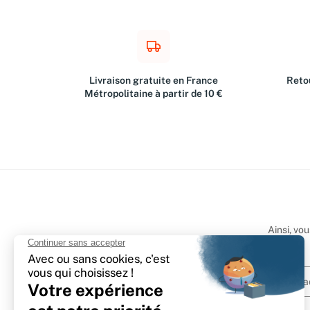
Livraison gratuite en France
Retou
Métropolitaine à partir de 10 €
Ainsi, vo