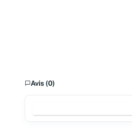
Avis (0)