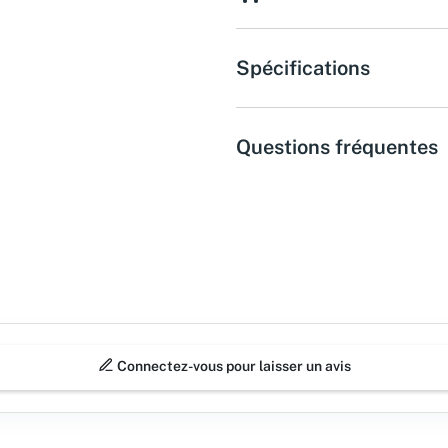
Spécifications
Questions fréquentes
Connectez-vous pour laisser un avis