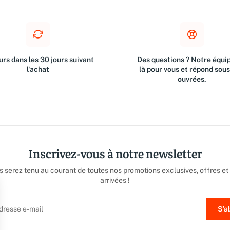
rs dans les 30 jours suivant
Des questions ? Notre équip
l'achat
là pour vous et répond sou
ouvrées.
Inscrivez-vous à notre newsletter
us serez tenu au courant de toutes nos promotions exclusives, offres et
arrivées !