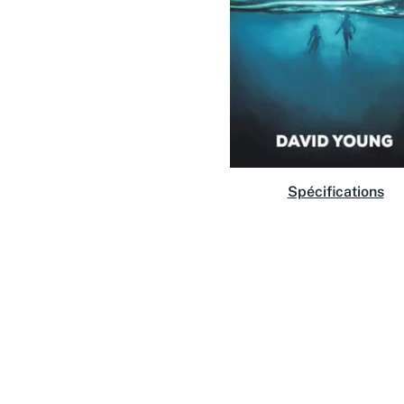
Spécifications