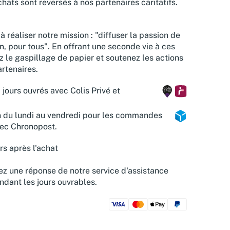
hats sont reversés à nos partenaires caritatifs.
à réaliser notre mission : "diffuser la passion de
n, pour tous". En offrant une seconde vie à ces
z le gaspillage de papier et soutenez les actions
rtenaires.
 jours ouvrés avec Colis Privé et
n du lundi au vendredi pour les commandes
vec Chronopost.
rs après l'achat
z une réponse de notre service d'assistance
ndant les jours ouvrables.