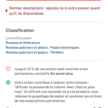
Dernier exemplaire : ajoutez-le à votre panier avant
qu'il ne disparaisse.
Classification
Livre d'occasion
Romans et littérature
Romans policiers et polars
/
Polars historiques
Romans policiers et polars
/
Thrillers
Jusqu'à 15 % de vos achats sont reversés à nos
partenaires caritatifs.
En savoir plus
Votre achat contribue à réaliser notre mission :
"diffuser la passion de la culture. Avec chacun, pour
tous". En offrant une seconde vie à ces produits, vous
réduisez le gaspillage de papier et soutenez les actions
de nos associations partenaires.