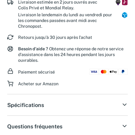
Livraison estimée en 2 jours ouvrés avec
Colis Privé et Mondial Relay.
Livraison le lendemain du lundi au vendredi pour
les commandes passées avant midi avec
Chronopost.
Retours jusqu'à 30 jours après l'achat
Besoin d'aide ?
Obtenez une réponse de notre service
d'assistance dans les 24 heures pendant les jours
ouvrables.
Paiement sécurisé
Acheter sur Amazon
Spécifications
Questions fréquentes