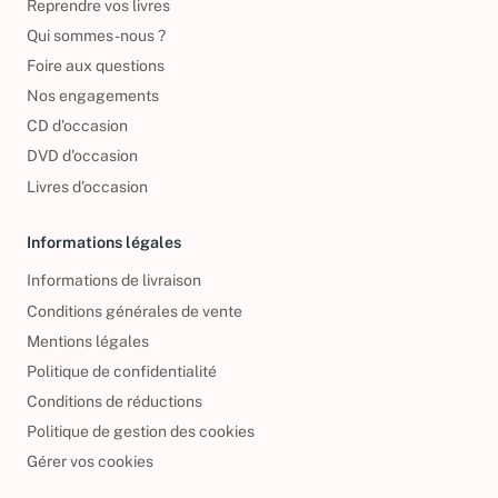
Reprendre vos livres
Qui sommes-nous ?
Foire aux questions
Nos engagements
CD d'occasion
DVD d'occasion
Livres d’occasion
Informations légales
Informations de livraison
Conditions générales de vente
Mentions légales
Politique de confidentialité
Conditions de réductions
Politique de gestion des cookies
Gérer vos cookies