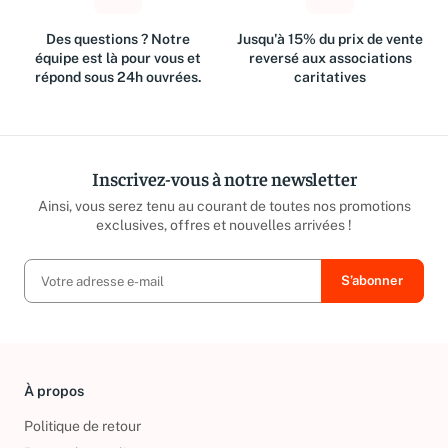
Des questions ? Notre
Jusqu'à 15% du prix de vente
équipe est là pour vous et
reversé aux associations
répond sous 24h ouvrées.
caritatives
Inscrivez-vous à notre newsletter
Ainsi, vous serez tenu au courant de toutes nos promotions
exclusives, offres et nouvelles arrivées !
À propos
Politique de retour