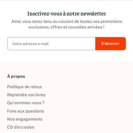
Inscrivez-vous à notre newsletter
Ainsi, vous serez tenu au courant de toutes nos promotions
exclusives, offres et nouvelles arrivées !
À propos
Politique de retour
Reprendre vos livres
Qui sommes-nous ?
Foire aux questions
Nos engagements
CD d'occasion