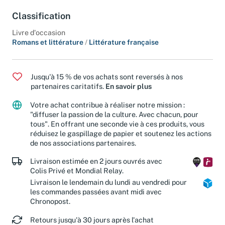
une Afrique sans fard.
Classification
Livre d'occasion
Romans et littérature
/
Littérature française
Jusqu'à 15 % de vos achats sont reversés à nos
partenaires caritatifs.
En savoir plus
Votre achat contribue à réaliser notre mission :
"diffuser la passion de la culture. Avec chacun, pour
tous". En offrant une seconde vie à ces produits, vous
réduisez le gaspillage de papier et soutenez les actions
de nos associations partenaires.
Livraison estimée en 2 jours ouvrés avec
Colis Privé et Mondial Relay.
Livraison le lendemain du lundi au vendredi pour
les commandes passées avant midi avec
Chronopost.