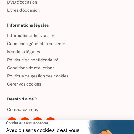
DVD d'occasion
Livres d’occasion
Informations légales
Informations de livraison
Conditions générales de vente
Mentions légales
Politique de confidentialité
Conditions de réductions
Politique de gestion des cookies
Gérer vos cookies
Besoin d'aide ?
Contactez-nous