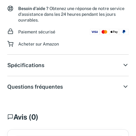
Retours jusqu'à 30 jours après l'achat
Besoin d'aide ?
Obtenez une réponse de notre service
d'assistance dans les 24 heures pendant les jours
ouvrables.
Paiement sécurisé
Acheter sur Amazon
Spécifications
Questions fréquentes
Avis (0)