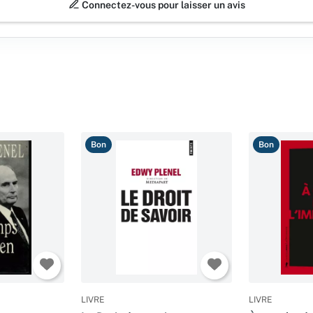
Connectez-vous pour laisser un avis
Bon
Bon
LIVRE
LIVRE