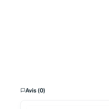
Avis (0)