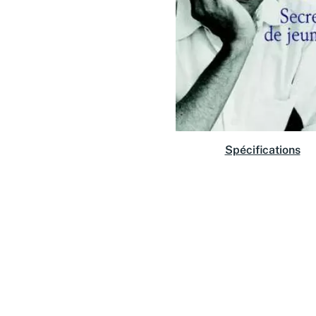
Spécifications