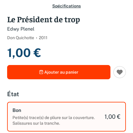
Spécifications
Le Président de trop
Edwy Plenel
Don Quichotte
2011
1,00 €
Ajouter au panier
État
Bon
1,00 €
Petite(s) trace(s) de pliure sur la couverture.
Salissures sur la tranche.