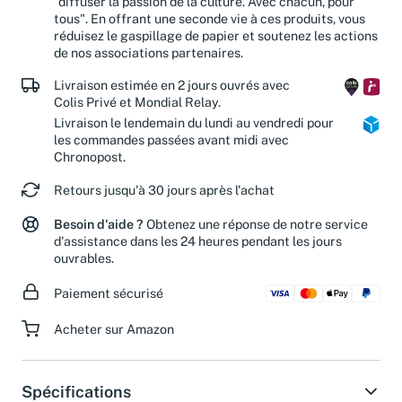
"diffuser la passion de la culture. Avec chacun, pour
tous". En offrant une seconde vie à ces produits, vous
réduisez le gaspillage de papier et soutenez les actions
de nos associations partenaires.
Livraison estimée en 2 jours ouvrés avec
Colis Privé et Mondial Relay.
Livraison le lendemain du lundi au vendredi pour
les commandes passées avant midi avec
Chronopost.
Retours jusqu'à 30 jours après l'achat
Besoin d'aide ?
Obtenez une réponse de notre service
d'assistance dans les 24 heures pendant les jours
ouvrables.
Paiement sécurisé
Acheter sur Amazon