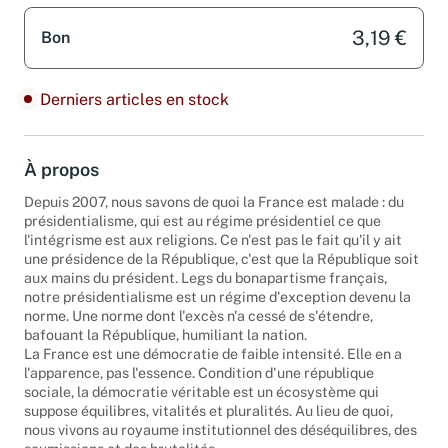
3,19 €
Bon
Derniers articles en stock
À propos
Depuis 2007, nous savons de quoi la France est malade : du
présidentialisme, qui est au régime présidentiel ce que
l'intégrisme est aux religions. Ce n'est pas le fait qu'il y ait
une présidence de la République, c'est que la République soit
aux mains du président. Legs du bonapartisme français,
notre présidentialisme est un régime d'exception devenu la
norme. Une norme dont l'excès n'a cessé de s'étendre,
bafouant la République, humiliant la nation.
La France est une démocratie de faible intensité. Elle en a
l'apparence, pas l'essence. Condition d'une république
sociale, la démocratie véritable est un écosystème qui
suppose équilibres, vitalités et pluralités. Au lieu de quoi,
nous vivons au royaume institutionnel des déséquilibres, des