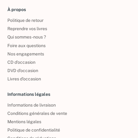
À propos
Politique de retour
Reprendre vos livres
Qui sommes-nous ?
Foire aux questions
Nos engagements
CD d'occasion
DVD d'occasion
Livres d’occasion
Informations légales
Informations de livraison
Conditions générales de vente
Mentions légales
Politique de confidentialité