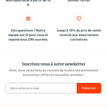
Métropolitaine à partir de 10
suivant l'achat
€
Des questions ? Notre
Jusqu'à 15% du prix de vente
équipe est là pour vous et
reversé aux associations
répond sous 24h ouvrées.
caritatives
Inscrivez-vous à notre newsletter
Ainsi, vous serez tenu au courant de toutes nos promotions
exclusives, offres et nouvelles arrivées !