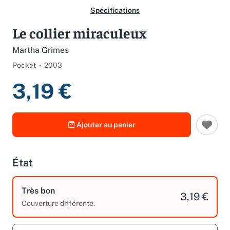
Spécifications
Le collier miraculeux
Martha Grimes
Pocket
2003
3,19 €
Ajouter au panier
État
Très bon
3,19 €
Couverture différente.