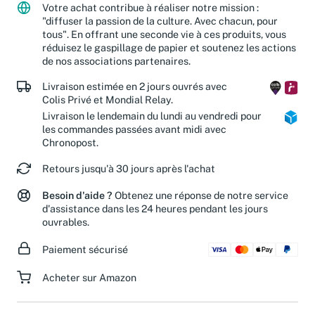
Votre achat contribue à réaliser notre mission :
"diffuser la passion de la culture. Avec chacun, pour
tous". En offrant une seconde vie à ces produits, vous
réduisez le gaspillage de papier et soutenez les actions
de nos associations partenaires.
Livraison estimée en 2 jours ouvrés avec
Colis Privé et Mondial Relay.
Livraison le lendemain du lundi au vendredi pour
les commandes passées avant midi avec
Chronopost.
Retours jusqu'à 30 jours après l'achat
Besoin d'aide ?
Obtenez une réponse de notre service
d'assistance dans les 24 heures pendant les jours
ouvrables.
Paiement sécurisé
Acheter sur Amazon