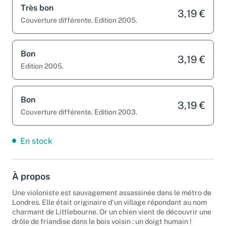
Très bon
3,19 €
Couverture différente. Edition 2005.
Bon
3,19 €
Edition 2005.
Bon
3,19 €
Couverture différente. Edition 2003.
En stock
À propos
Une violoniste est sauvagement assassinée dans le métro de
Londres. Elle était originaire d'un village répondant au nom
charmant de Littlebourne. Or un chien vient de découvrir une