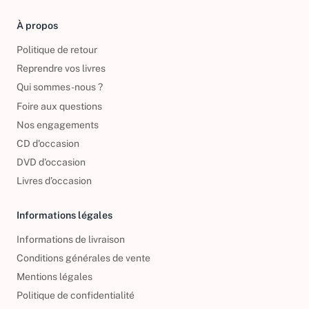
À propos
Politique de retour
Reprendre vos livres
Qui sommes-nous ?
Foire aux questions
Nos engagements
CD d'occasion
DVD d'occasion
Livres d’occasion
Informations légales
Informations de livraison
Conditions générales de vente
Mentions légales
Politique de confidentialité