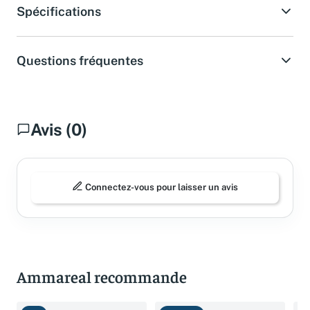
Spécifications
Questions fréquentes
Avis (0)
Connectez-vous pour laisser un avis
Ammareal recommande