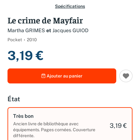
Spécifications
Le crime de Mayfair
Martha GRIMES
et
Jacques GUIOD
Pocket
2010
3,19 €
Ajouter au panier
État
Très bon
Ancien livre de bibliothèque avec
3,19 €
équipements. Pages cornées. Couverture
différente.