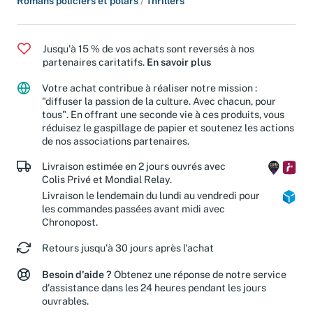
Romans policiers et polars
/
Thrillers
Jusqu'à 15 % de vos achats sont reversés à nos
partenaires caritatifs.
En savoir plus
Votre achat contribue à réaliser notre mission :
"diffuser la passion de la culture. Avec chacun, pour
tous". En offrant une seconde vie à ces produits, vous
réduisez le gaspillage de papier et soutenez les actions
de nos associations partenaires.
Livraison estimée en 2 jours ouvrés avec
Colis Privé et Mondial Relay.
Livraison le lendemain du lundi au vendredi pour
les commandes passées avant midi avec
Chronopost.
Retours jusqu'à 30 jours après l'achat
Besoin d'aide ?
Obtenez une réponse de notre service
d'assistance dans les 24 heures pendant les jours
ouvrables.