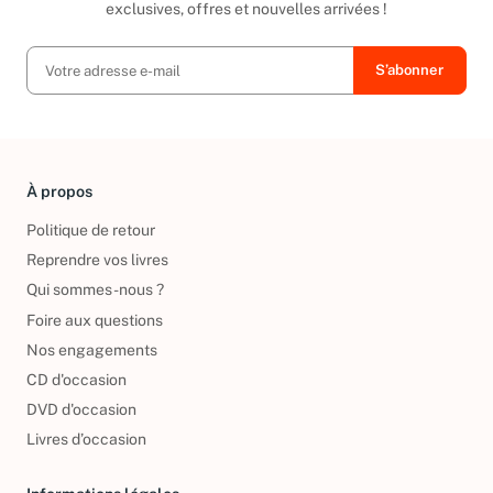
Ainsi, vous serez tenu au courant de toutes nos promotions
exclusives, offres et nouvelles arrivées !
À propos
Politique de retour
Reprendre vos livres
Qui sommes-nous ?
Foire aux questions
Nos engagements
CD d'occasion
DVD d'occasion
Livres d’occasion