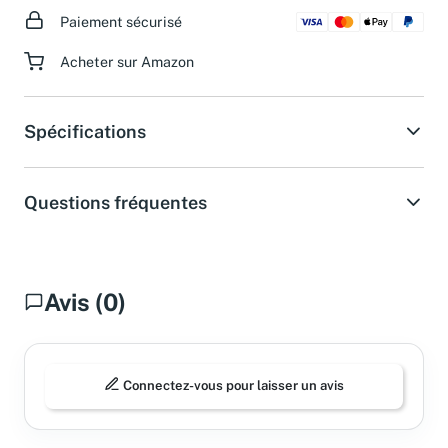
Paiement sécurisé
Acheter sur Amazon
Spécifications
Questions fréquentes
Avis (0)
Connectez-vous pour laisser un avis