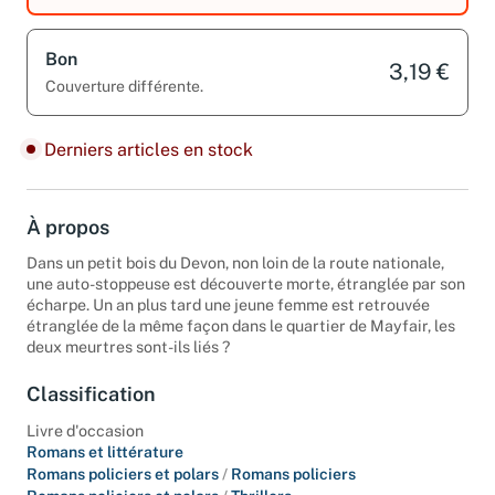
Bon
3,19 €
Couverture différente.
Derniers articles en stock
À propos
Dans un petit bois du Devon, non loin de la route nationale,
une auto-stoppeuse est découverte morte, étranglée par son
écharpe. Un an plus tard une jeune femme est retrouvée
étranglée de la même façon dans le quartier de Mayfair, les
deux meurtres sont-ils liés ?
Classification
Livre d'occasion
Romans et littérature
Romans policiers et polars
/
Romans policiers