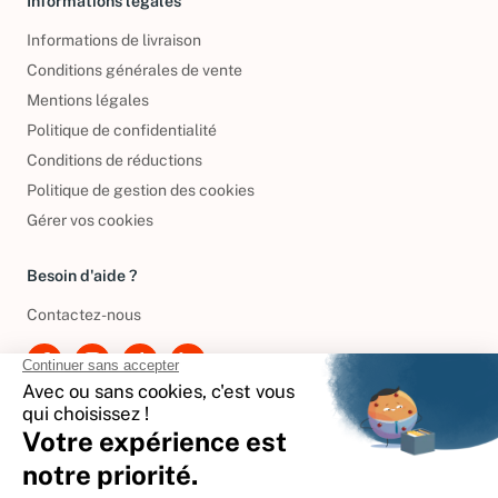
Informations légales
Informations de livraison
Conditions générales de vente
Mentions légales
Politique de confidentialité
Conditions de réductions
Politique de gestion des cookies
Gérer vos cookies
Besoin d'aide ?
Contactez-nous
International
🇪🇸
Espagne