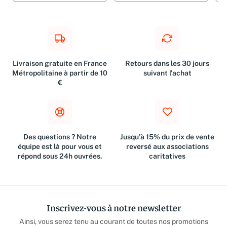
Livraison gratuite en France
Retours dans les 30 jours
Métropolitaine à partir de 10
suivant l'achat
€
Des questions ? Notre
Jusqu'à 15% du prix de vente
équipe est là pour vous et
reversé aux associations
répond sous 24h ouvrées.
caritatives
Inscrivez-vous à notre newsletter