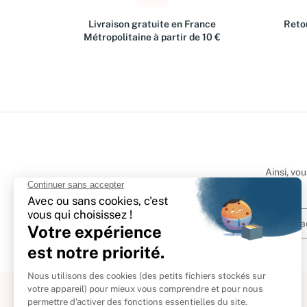
Livraison gratuite en France
Retou
Métropolitaine à partir de 10 €
Ainsi, vo