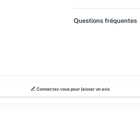
Questions fréquentes
Connectez-vous pour laisser un avis