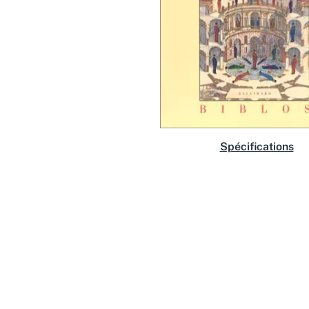
Spécifications