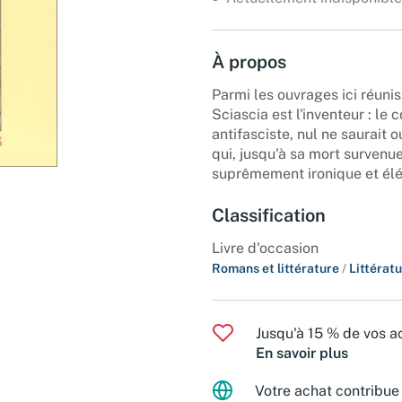
À propos
Parmi les ouvrages ici réunis
Sciascia est l'inventeur : le 
antifasciste, nul ne saurait o
qui, jusqu'à sa mort survenu
suprêmement ironique et élé
Classification
Livre d'occasion
Romans et littérature
/
Littératu
Jusqu'à 15 % de vos ac
En savoir plus
Votre achat contribue 