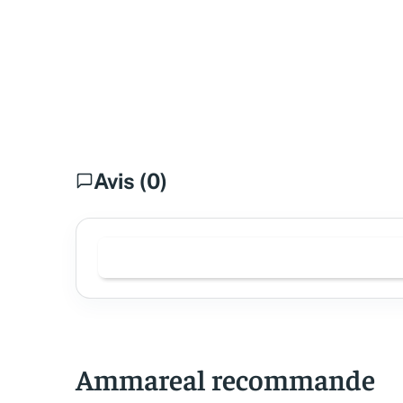
Avis (0)
Ammareal recommande