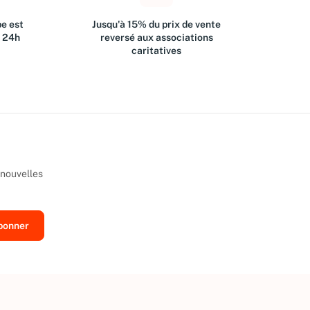
e est
Jusqu'à 15% du prix de vente
s 24h
reversé aux associations
caritatives
 nouvelles