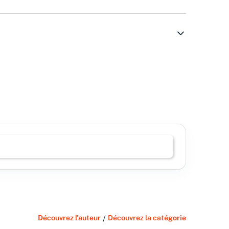
Découvrez l'auteur
/
Découvrez la catégorie