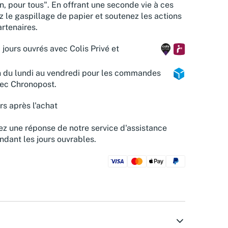
n, pour tous". En offrant une seconde vie à ces
z le gaspillage de papier et soutenez les actions
rtenaires.
 jours ouvrés avec Colis Privé et
n du lundi au vendredi pour les commandes
vec Chronopost.
rs après l'achat
z une réponse de notre service d'assistance
ndant les jours ouvrables.