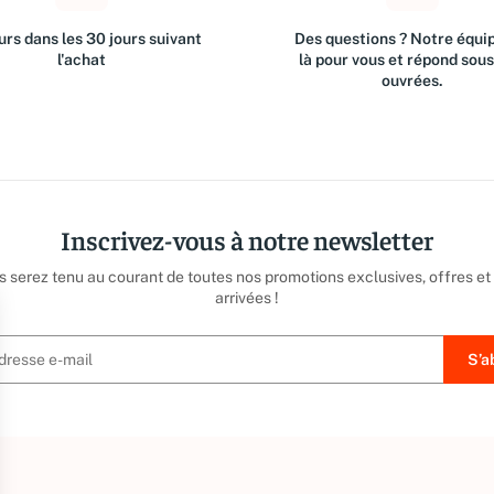
rs dans les 30 jours suivant
Des questions ? Notre équip
l'achat
là pour vous et répond sou
ouvrées.
Inscrivez-vous à notre newsletter
us serez tenu au courant de toutes nos promotions exclusives, offres et
arrivées !