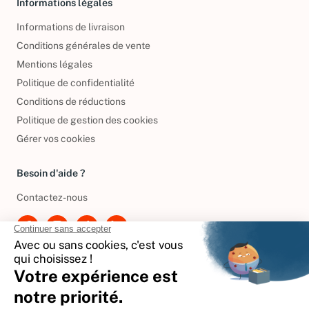
Informations légales
Informations de livraison
Conditions générales de vente
Mentions légales
Politique de confidentialité
Conditions de réductions
Politique de gestion des cookies
Gérer vos cookies
Besoin d'aide ?
Contactez-nous
International
🇪🇸
Espagne