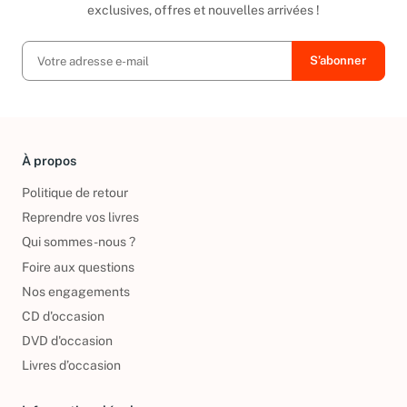
Ainsi, vous serez tenu au courant de toutes nos promotions
exclusives, offres et nouvelles arrivées !
À propos
Politique de retour
Reprendre vos livres
Qui sommes-nous ?
Foire aux questions
Nos engagements
CD d'occasion
DVD d'occasion
Livres d’occasion