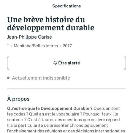
Spécifications
Une brève histoire du
développement durable
Jean-Philippe Carisé
1
Manitoba/Belles lettres
2017
Être alerté
Actuellement indisponible
À propos
Qu'est-ce que le Développement Durable ?
Quels en sont
les codes ? Quel en est le vocabulaire ? Pourquoi faut-il le
soutenir ? C'est à toutes ces questions que ce livre répond.
Il a la particularité de présenter chronologiquement