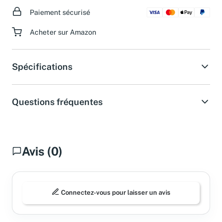
Paiement sécurisé
Acheter sur Amazon
Spécifications
Questions fréquentes
Avis (0)
Connectez-vous pour laisser un avis