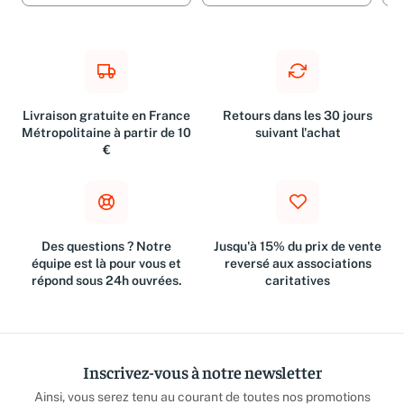
Livraison gratuite en France
Retours dans les 30 jours
Métropolitaine à partir de 10
suivant l'achat
€
Des questions ? Notre
Jusqu'à 15% du prix de vente
équipe est là pour vous et
reversé aux associations
répond sous 24h ouvrées.
caritatives
Inscrivez-vous à notre newsletter