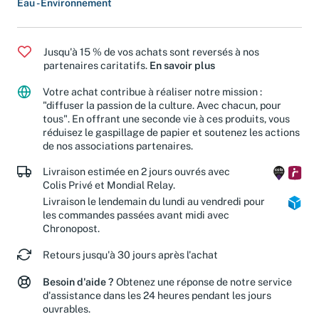
Eau - Environnement
Jusqu'à 15 % de vos achats sont reversés à nos
partenaires caritatifs.
En savoir plus
Votre achat contribue à réaliser notre mission :
"diffuser la passion de la culture. Avec chacun, pour
tous". En offrant une seconde vie à ces produits, vous
réduisez le gaspillage de papier et soutenez les actions
de nos associations partenaires.
Livraison estimée en 2 jours ouvrés avec
Colis Privé et Mondial Relay.
Livraison le lendemain du lundi au vendredi pour
les commandes passées avant midi avec
Chronopost.
Retours jusqu'à 30 jours après l'achat
Besoin d'aide ?
Obtenez une réponse de notre service
d'assistance dans les 24 heures pendant les jours
ouvrables.