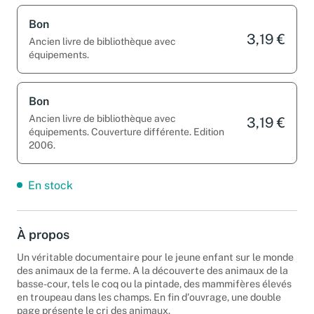
Bon
3,19 €
Ancien livre de bibliothèque avec
équipements.
Bon
Ancien livre de bibliothèque avec
3,19 €
équipements. Couverture différente. Edition
2006.
En stock
À propos
Un véritable documentaire pour le jeune enfant sur le monde
des animaux de la ferme. A la découverte des animaux de la
basse-cour, tels le coq ou la pintade, des mammifères élevés
en troupeau dans les champs. En fin d'ouvrage, une double