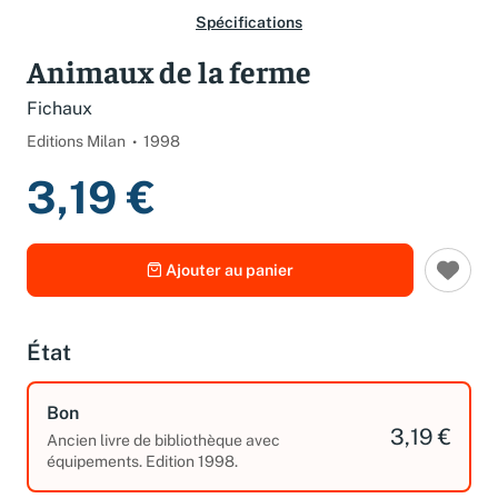
Spécifications
Animaux de la ferme
Fichaux
Editions Milan
1998
3,19 €
Ajouter au panier
État
Bon
3,19 €
Ancien livre de bibliothèque avec
équipements. Edition 1998.