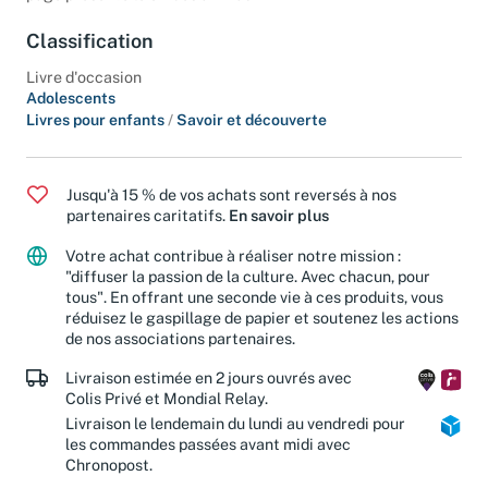
page présente le cri des animaux.
Classification
Livre d'occasion
Adolescents
Livres pour enfants
/
Savoir et découverte
Jusqu'à 15 % de vos achats sont reversés à nos
partenaires caritatifs.
En savoir plus
Votre achat contribue à réaliser notre mission :
"diffuser la passion de la culture. Avec chacun, pour
tous". En offrant une seconde vie à ces produits, vous
réduisez le gaspillage de papier et soutenez les actions
de nos associations partenaires.
Livraison estimée en 2 jours ouvrés avec
Colis Privé et Mondial Relay.
Livraison le lendemain du lundi au vendredi pour
les commandes passées avant midi avec
Chronopost.