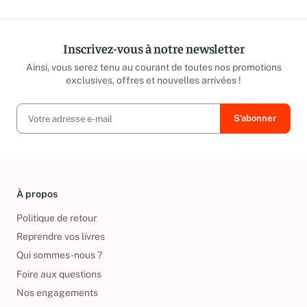
Inscrivez-vous à notre newsletter
Ainsi, vous serez tenu au courant de toutes nos promotions
exclusives, offres et nouvelles arrivées !
À propos
Politique de retour
Reprendre vos livres
Qui sommes-nous ?
Foire aux questions
Nos engagements