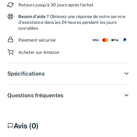
Retours jusqu'à 30 jours après l'achat
Besoin d'aide ?
Obtenez une réponse de notre service
d'assistance dans les 24 heures pendant les jours
ouvrables.
Paiement sécurisé
Acheter sur Amazon
Spécifications
Questions fréquentes
Avis (0)