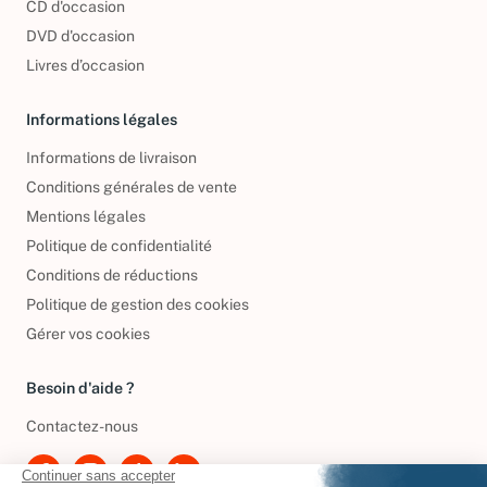
CD d'occasion
DVD d'occasion
Livres d’occasion
Informations légales
Informations de livraison
Conditions générales de vente
Mentions légales
Politique de confidentialité
Conditions de réductions
Politique de gestion des cookies
Gérer vos cookies
Besoin d'aide ?
Contactez-nous