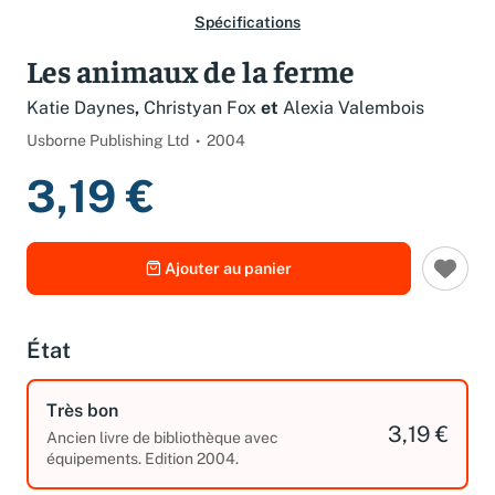
Spécifications
Les animaux de la ferme
Katie Daynes
,
Christyan Fox
et
Alexia Valembois
Usborne Publishing Ltd
2004
3,19 €
Ajouter au panier
État
Très bon
3,19 €
Ancien livre de bibliothèque avec
équipements. Edition 2004.