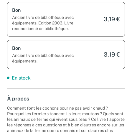
Bon
Ancien livre de bibliothèque avec
3,19 €
équipements. Edition 2003. Livre
reconditionné de bibliothèque.
Bon
3,19 €
Ancien livre de bibliothèque avec
équipements.
En stock
À propos
Comment font les cochons pour ne pas avoir chaud ?
Pourquoi les fermiers tondent-ils leurs moutons ? Quels sont
les animaux de ferme qui vivent sous l'eau ? Ce livre t'apporte
les réponses à ces questions et à bien d'autres encore sur les