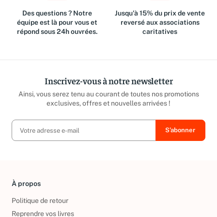
Des questions ? Notre
Jusqu'à 15% du prix de vente
équipe est là pour vous et
reversé aux associations
répond sous 24h ouvrées.
caritatives
Inscrivez-vous à notre newsletter
Ainsi, vous serez tenu au courant de toutes nos promotions
exclusives, offres et nouvelles arrivées !
À propos
Politique de retour