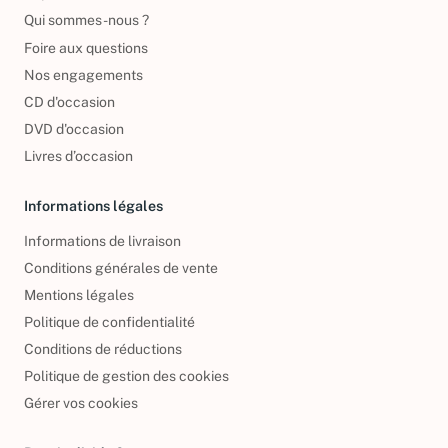
Reprendre vos livres
Qui sommes-nous ?
Foire aux questions
Nos engagements
CD d'occasion
DVD d'occasion
Livres d’occasion
Informations légales
Informations de livraison
Conditions générales de vente
Mentions légales
Politique de confidentialité
Conditions de réductions
Politique de gestion des cookies
Gérer vos cookies