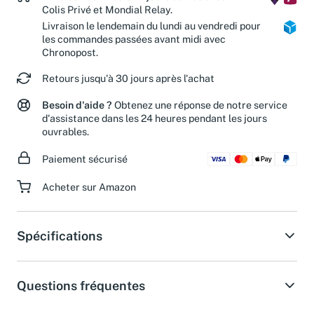
Livraison estimée en 2 jours ouvrés avec
Colis Privé et Mondial Relay.
Livraison le lendemain du lundi au vendredi pour
les commandes passées avant midi avec
Chronopost.
Retours jusqu'à 30 jours après l'achat
Besoin d'aide ?
Obtenez une réponse de notre service
d'assistance dans les 24 heures pendant les jours
ouvrables.
Paiement sécurisé
Acheter sur Amazon
Spécifications
Questions fréquentes