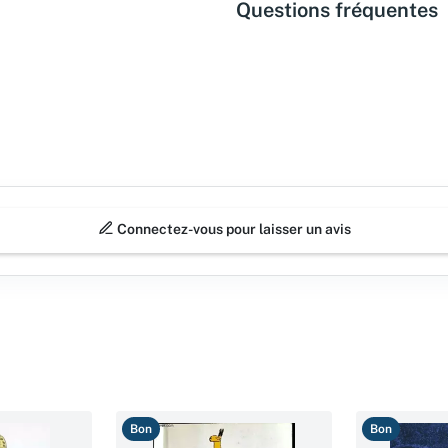
Questions fréquentes
Connectez-vous pour laisser un avis
Bon
Bon