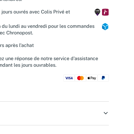
 jours ouvrés avec Colis Privé et
n du lundi au vendredi pour les commandes
vec Chronopost.
rs après l'achat
z une réponse de notre service d'assistance
ndant les jours ouvrables.