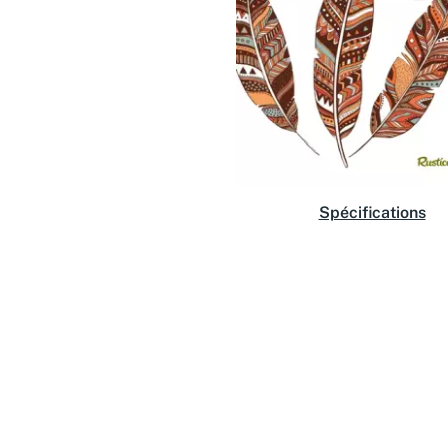
Spécifications