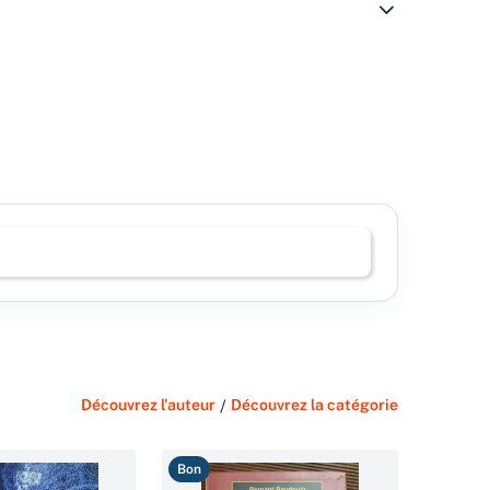
Découvrez l'auteur
/
Découvrez la catégorie
Bon