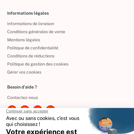
Livres d’occasion
Informations légales
Informations de livraison
Conditions générales de vente
Mentions légales
Politique de confidentialité
Conditions de réductions
Politique de gestion des cookies
Gérer vos cookies
Besoin d'aide ?
Contactez-nous
International