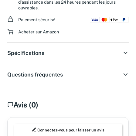
Besoin d'aide ?
Obtenez une réponse de notre service
d'assistance dans les 24 heures pendant les jours
ouvrables.
Paiement sécurisé
Acheter sur Amazon
Spécifications
Questions fréquentes
Avis (0)
Connectez-vous pour laisser un avis