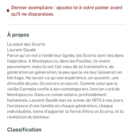
Dernier exemplaire : ajoutez-le à votre panier avant
qu'il ne disparaisse.
À propos
Le soleil des Scorta
Laurent Gaudé
Parce qu'un viol a fondé leur lignée, les Scorta sont nés dans
l'opprobre. A Montepuccio, dans les Pouilles, ils vivent
pauvrement, mais ils ont fait voeu de se transmettre, de
génération en génération, le peu que la vie leur laisserait en
héritage. Ne serait-ce qu'une expérience, un souvenir, une
étincelle de joie. Ou encore un secret. Comme celui que la
vieille Carmela confie à son contemporain, l'ancien curé de
Montepuccio. Dans ce roman solaire, profondément
humaniste, Laurent Gaudé met en scène, de 1870 à nos jours,
l'existence d'une famille où chaque génération, chaque
individualité, tente d'apporter la fierté d'être un Scorta, et la
révélation du bonheur.