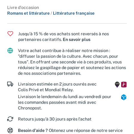
Classification
Livre d'occasion
Romans et littérature
/
Littérature française
Jusqu'à 15 % de vos achats sont reversés à nos
partenaires caritatifs.
En savoir plus
Votre achat contribue à réaliser notre mission :
"diffuser la passion de la culture. Avec chacun, pour
tous". En offrant une seconde vie à ces produits, vous
réduisez le gaspillage de papier et soutenez les actions
de nos associations partenaires.
Livraison estimée en 2 jours ouvrés avec
Colis Privé et Mondial Relay.
Livraison le lendemain du lundi au vendredi pour
les commandes passées avant midi avec
Chronopost.
Retours jusqu'à 30 jours après l'achat