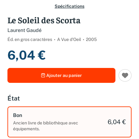
Spécifications
Le Soleil des Scorta
Laurent Gaudé
Éd. en gros caractères
A Vue d'Oeil
2005
6,04 €
Ajouter au panier
État
Bon
6,04 €
Ancien livre de bibliothèque avec
équipements.