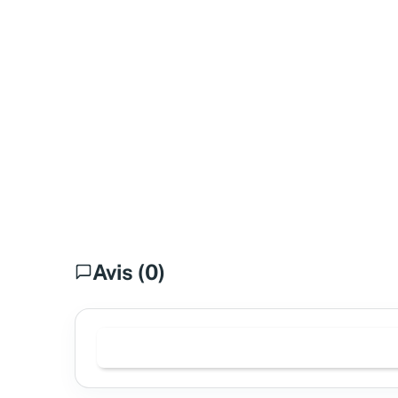
Avis (0)