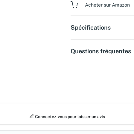
Acheter sur Amazon
Spécifications
Questions fréquentes
Connectez-vous pour laisser un avis