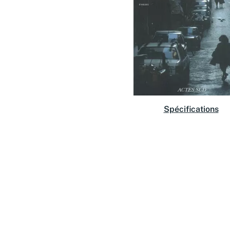
Spécifications