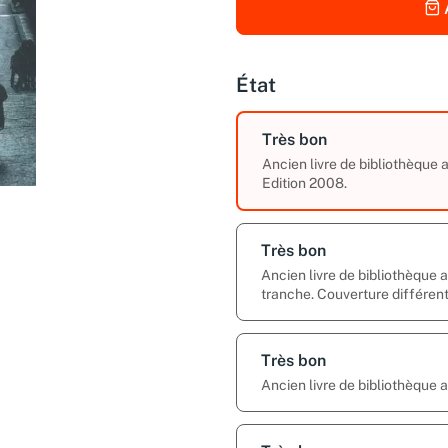
État
Très bon
Ancien livre de bibliothèque
Edition 2008.
Très bon
Ancien livre de bibliothèque 
tranche. Couverture différent
Très bon
Ancien livre de bibliothèque