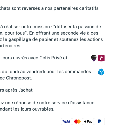
hats sont reversés à nos partenaires caritatifs.
à réaliser notre mission : "diffuser la passion de
n, pour tous". En offrant une seconde vie à ces
z le gaspillage de papier et soutenez les actions
rtenaires.
 jours ouvrés avec Colis Privé et
n du lundi au vendredi pour les commandes
vec Chronopost.
rs après l'achat
z une réponse de notre service d'assistance
ndant les jours ouvrables.