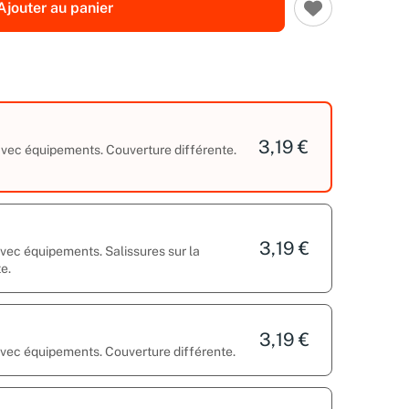
Ajouter au panier
3,19 €
 avec équipements. Couverture différente.
3,19 €
avec équipements. Salissures sur la
e.
3,19 €
 avec équipements. Couverture différente.