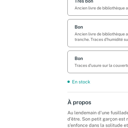
Très bon
Ancien livre de bibliothèque
Bon
Ancien livre de bibliothèque 
tranche. Traces d’humidité su
Bon
Traces d’usure sur la couvert
En stock
À propos
Au lendemain d'une fusillade
d'être. Son petit garçon est
s'enfonce dans la solitude et