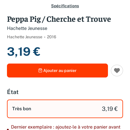
Spécifications
Peppa Pig / Cherche et Trouve
Hachette Jeunesse
Hachette Jeunesse
2016
3,19 €
Ajouter au panier
État
3,19 €
Très bon