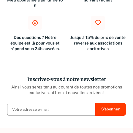
Métropolitaine à partir de 10
suivant l'achat
€
Des questions ? Notre
Jusqu'à 15% du prix de vente
équipe est là pour vous et
reversé aux associations
répond sous 24h ouvrées.
caritatives
Inscrivez-vous à notre newsletter
Ainsi, vous serez tenu au courant de toutes nos promotions
exclusives, offres et nouvelles arrivées !