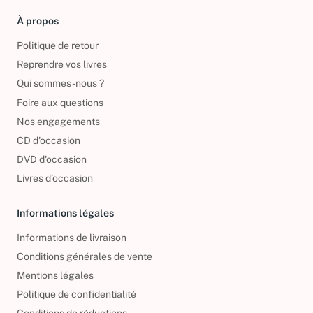
À propos
Politique de retour
Reprendre vos livres
Qui sommes-nous ?
Foire aux questions
Nos engagements
CD d'occasion
DVD d'occasion
Livres d’occasion
Informations légales
Informations de livraison
Conditions générales de vente
Mentions légales
Politique de confidentialité