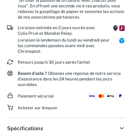
"diffuser la passion de la culture. Avec chacun, pour
tous". En offrant une seconde vie à ces produits, vous
réduisez le gaspillage de papier et soutenez les actions
de nos associations partenaires.
Livraison estimée en 2 jours ouvrés avec
Colis Privé et Mondial Relay.
Livraison le lendemain du lundi au vendredi pour
les commandes passées avant midi avec
Chronopost.
Retours jusqu'à 30 jours après l'achat
Besoin d'aide ?
Obtenez une réponse de notre service
d'assistance dans les 24 heures pendant les jours
ouvrables.
Paiement sécurisé
Acheter sur Amazon