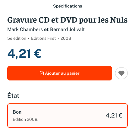
Spécifications
Gravure CD et DVD pour les Nuls
Mark Chambers
et
Bernard Jolivalt
5e édition
Editions First
2008
4,21 €
Ajouter au panier
État
Bon
4,21 €
Edition 2008.