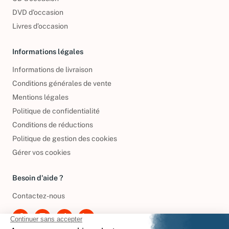
CD d'occasion
DVD d'occasion
Livres d’occasion
Informations légales
Informations de livraison
Conditions générales de vente
Mentions légales
Politique de confidentialité
Conditions de réductions
Politique de gestion des cookies
Gérer vos cookies
Besoin d'aide ?
Contactez-nous