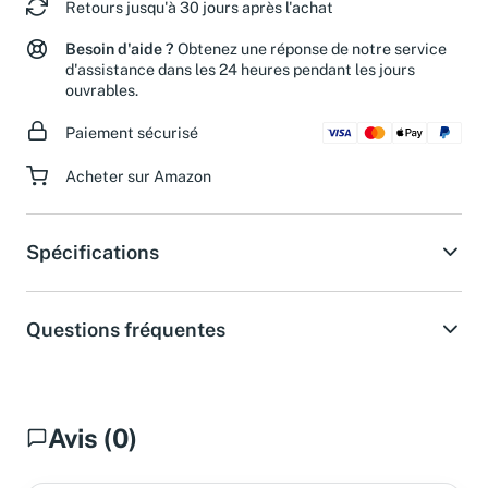
Retours jusqu'à 30 jours après l'achat
Besoin d'aide ?
Obtenez une réponse de notre service
d'assistance dans les 24 heures pendant les jours
ouvrables.
Paiement sécurisé
Acheter sur Amazon
Spécifications
Questions fréquentes
Avis (0)