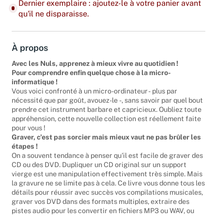
Dernier exemplaire : ajoutez-le à votre panier avant
qu'il ne disparaisse.
À propos
Avec les Nuls, apprenez à mieux vivre au quotidien !
Pour comprendre enfin quelque chose à la micro-
informatique !
Vous voici confronté à un micro-ordinateur - plus par
nécessité que par goût, avouez-le -, sans savoir par quel bout
prendre cet instrument barbare et capricieux. Oubliez toute
appréhension, cette nouvelle collection est réellement faite
pour vous !
Graver, c'est pas sorcier mais mieux vaut ne pas brûler les
étapes !
On a souvent tendance à penser qu'il est facile de graver des
CD ou des DVD. Dupliquer un CD original sur un support
vierge est une manipulation effectivement très simple. Mais
la gravure ne se limite pas à cela. Ce livre vous donne tous les
détails pour réussir avec succès vos compilations musicales,
graver vos DVD dans des formats multiples, extraire des