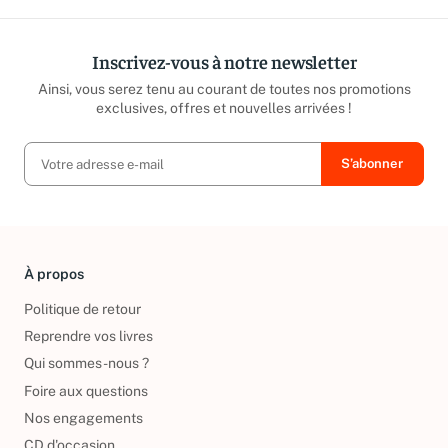
Inscrivez-vous à notre newsletter
Ainsi, vous serez tenu au courant de toutes nos promotions
exclusives, offres et nouvelles arrivées !
À propos
Politique de retour
Reprendre vos livres
Qui sommes-nous ?
Foire aux questions
Nos engagements