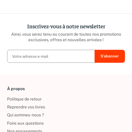
Inscrivez-vous à notre newsletter
Ainsi, vous serez tenu au courant de toutes nos promotions
exclusives, offres et nouvelles arrivées !
À propos
Politique de retour
Reprendre vos livres
Qui sommes-nous ?
Foire aux questions
Nos engagements