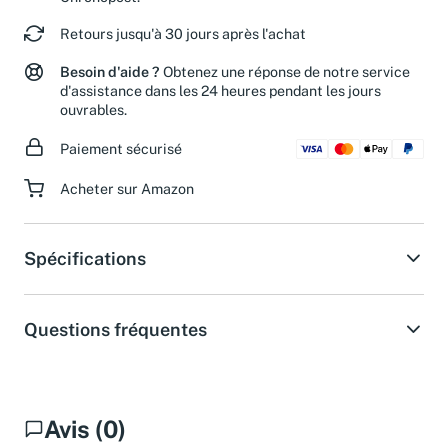
Retours jusqu'à 30 jours après l'achat
Besoin d'aide ?
Obtenez une réponse de notre service
d'assistance dans les 24 heures pendant les jours
ouvrables.
Paiement sécurisé
Acheter sur Amazon
Spécifications
Questions fréquentes
Avis (0)