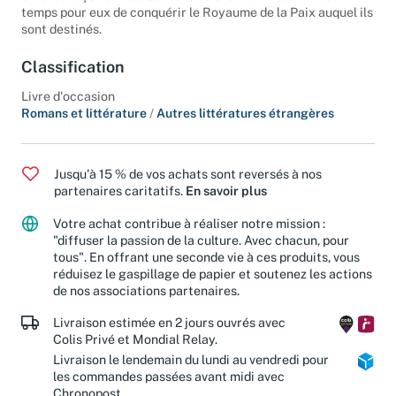
temps pour eux de conquérir le Royaume de la Paix auquel ils
sont destinés.
Classification
Livre d'occasion
Romans et littérature
/
Autres littératures étrangères
Jusqu'à 15 % de vos achats sont reversés à nos
partenaires caritatifs.
En savoir plus
Votre achat contribue à réaliser notre mission :
"diffuser la passion de la culture. Avec chacun, pour
tous". En offrant une seconde vie à ces produits, vous
réduisez le gaspillage de papier et soutenez les actions
de nos associations partenaires.
Livraison estimée en 2 jours ouvrés avec
Colis Privé et Mondial Relay.
Livraison le lendemain du lundi au vendredi pour
les commandes passées avant midi avec
Chronopost.