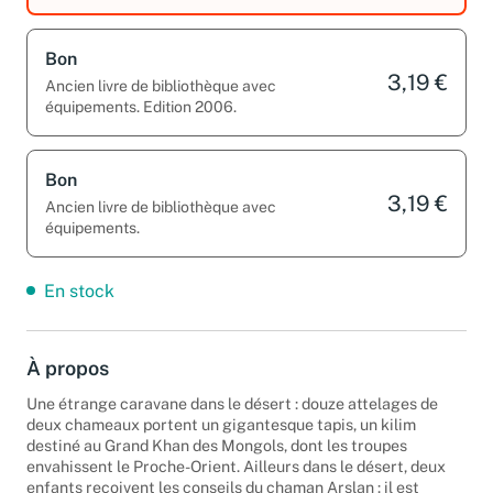
Bon
3,19 €
Ancien livre de bibliothèque avec
équipements. Edition 2006.
Bon
3,19 €
Ancien livre de bibliothèque avec
équipements.
En stock
À propos
Une étrange caravane dans le désert : douze attelages de
deux chameaux portent un gigantesque tapis, un kilim
destiné au Grand Khan des Mongols, dont les troupes
envahissent le Proche-Orient. Ailleurs dans le désert, deux
enfants reçoivent les conseils du chaman Arslan : il est