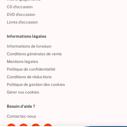
CD d'occasion
DVD d'occasion
Livres d’occasion
Informations légales
Informations de livraison
Conditions générales de vente
Mentions légales
Politique de confidentialité
Conditions de réductions
Politique de gestion des cookies
Gérer vos cookies
Besoin d'aide ?
Contactez-nous