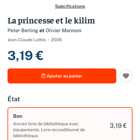
Spécifications
La princesse et le kilim
Peter Berling
et
Olivier Mannoni
Jean-Claude Lattès
2006
3,19 €
Ajouter au panier
État
Bon
Ancien livre de bibliothèque avec
3,19 €
équipements. Livre reconditionné de
bibliothèque.