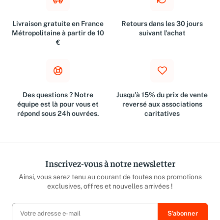
Livraison gratuite en France
Retours dans les 30 jours
Métropolitaine à partir de 10
suivant l'achat
€
Des questions ? Notre
Jusqu'à 15% du prix de vente
équipe est là pour vous et
reversé aux associations
répond sous 24h ouvrées.
caritatives
Inscrivez-vous à notre newsletter
Ainsi, vous serez tenu au courant de toutes nos promotions
exclusives, offres et nouvelles arrivées !