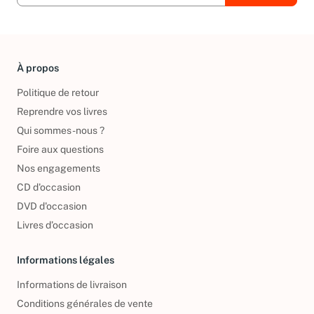
À propos
Politique de retour
Reprendre vos livres
Qui sommes-nous ?
Foire aux questions
Nos engagements
CD d'occasion
DVD d'occasion
Livres d’occasion
Informations légales
Informations de livraison
Conditions générales de vente