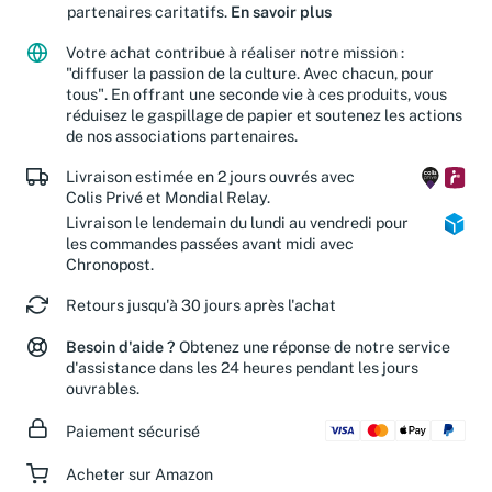
partenaires caritatifs.
En savoir plus
Votre achat contribue à réaliser notre mission :
"diffuser la passion de la culture. Avec chacun, pour
tous". En offrant une seconde vie à ces produits, vous
réduisez le gaspillage de papier et soutenez les actions
de nos associations partenaires.
Livraison estimée en 2 jours ouvrés avec
Colis Privé et Mondial Relay.
Livraison le lendemain du lundi au vendredi pour
les commandes passées avant midi avec
Chronopost.
Retours jusqu'à 30 jours après l'achat
Besoin d'aide ?
Obtenez une réponse de notre service
d'assistance dans les 24 heures pendant les jours
ouvrables.
Paiement sécurisé
Acheter sur Amazon