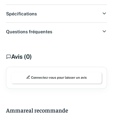
Spécifications
Questions fréquentes
Avis (0)
Connectez-vous pour laisser un avis
Ammareal recommande