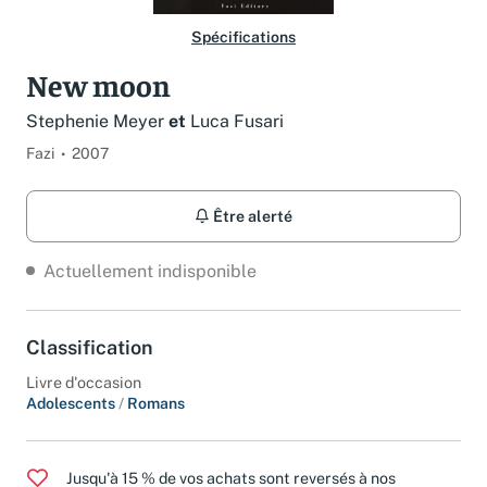
Spécifications
New moon
Stephenie Meyer
et
Luca Fusari
Fazi
2007
Être alerté
Actuellement indisponible
Classification
Livre d'occasion
Adolescents
/
Romans
Jusqu'à 15 % de vos achats sont reversés à nos