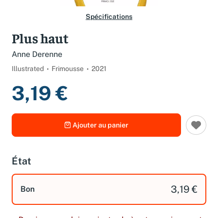
Spécifications
Plus haut
Anne Derenne
Illustrated
Frimousse
2021
3,19 €
Ajouter au panier
État
3,19 €
Bon