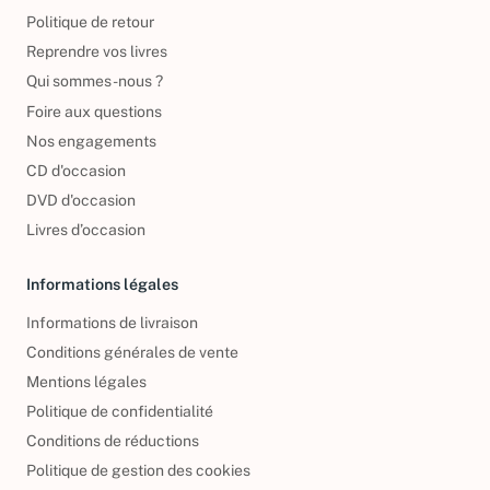
Politique de retour
Reprendre vos livres
Qui sommes-nous ?
Foire aux questions
Nos engagements
CD d'occasion
DVD d'occasion
Livres d’occasion
Informations légales
Informations de livraison
Conditions générales de vente
Mentions légales
Politique de confidentialité
Conditions de réductions
Politique de gestion des cookies