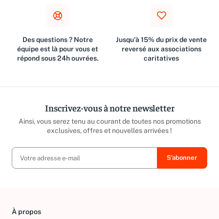
Des questions ? Notre
Jusqu'à 15% du prix de vente
équipe est là pour vous et
reversé aux associations
répond sous 24h ouvrées.
caritatives
Inscrivez-vous à notre newsletter
Ainsi, vous serez tenu au courant de toutes nos promotions
exclusives, offres et nouvelles arrivées !
À propos