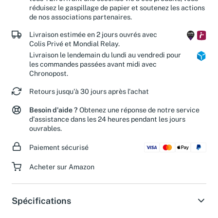
réduisez le gaspillage de papier et soutenez les actions
de nos associations partenaires.
Livraison estimée en 2 jours ouvrés avec
Colis Privé et Mondial Relay.
Livraison le lendemain du lundi au vendredi pour
les commandes passées avant midi avec
Chronopost.
Retours jusqu'à 30 jours après l'achat
Besoin d'aide ?
Obtenez une réponse de notre service
d'assistance dans les 24 heures pendant les jours
ouvrables.
Paiement sécurisé
Acheter sur Amazon
Spécifications