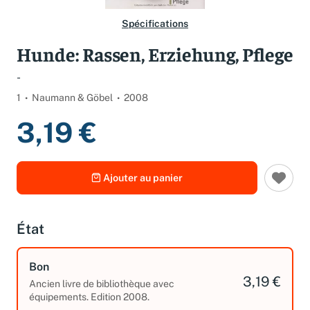
Spécifications
Hunde: Rassen, Erziehung, Pflege
-
1
Naumann & Göbel
2008
3,19 €
Ajouter au panier
État
Bon
3,19 €
Ancien livre de bibliothèque avec
équipements. Edition 2008.