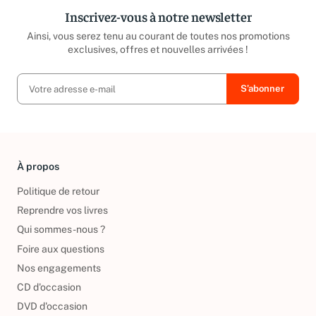
Inscrivez-vous à notre newsletter
Ainsi, vous serez tenu au courant de toutes nos promotions
exclusives, offres et nouvelles arrivées !
À propos
Politique de retour
Reprendre vos livres
Qui sommes-nous ?
Foire aux questions
Nos engagements
CD d'occasion
DVD d'occasion