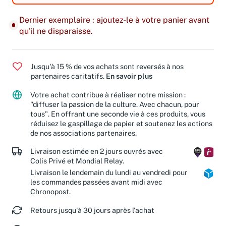
Dernier exemplaire : ajoutez-le à votre panier avant
qu'il ne disparaisse.
Jusqu'à 15 % de vos achats sont reversés à nos
partenaires caritatifs.
En savoir plus
Votre achat contribue à réaliser notre mission :
"diffuser la passion de la culture. Avec chacun, pour
tous". En offrant une seconde vie à ces produits, vous
réduisez le gaspillage de papier et soutenez les actions
de nos associations partenaires.
Livraison estimée en 2 jours ouvrés avec
Colis Privé et Mondial Relay.
Livraison le lendemain du lundi au vendredi pour
les commandes passées avant midi avec
Chronopost.
Retours jusqu'à 30 jours après l'achat