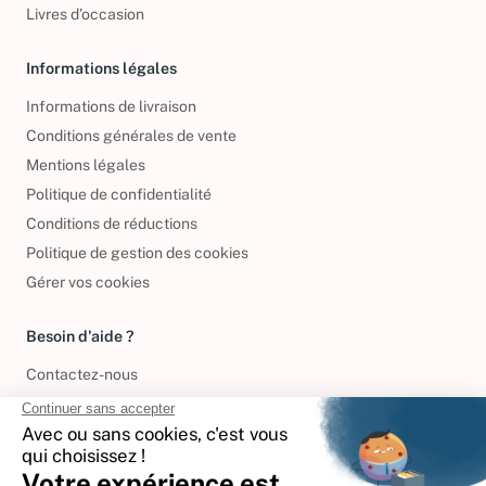
Livres d’occasion
Informations légales
Informations de livraison
Conditions générales de vente
Mentions légales
Politique de confidentialité
Conditions de réductions
Politique de gestion des cookies
Gérer vos cookies
Besoin d'aide ?
Contactez-nous
International