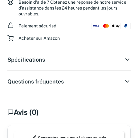
Besoin d'aide ?
Obtenez une réponse de notre service
d'assistance dans les 24 heures pendant les jours
ouvrables.
Paiement sécurisé
Acheter sur Amazon
Spécifications
Questions fréquentes
Avis (0)
Connectez-vous pour laisser un avis