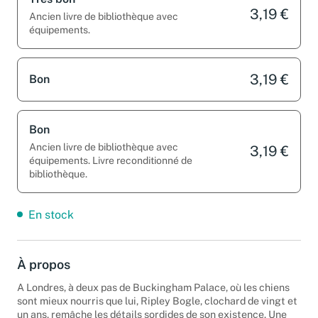
Très bon
3,19 €
Ancien livre de bibliothèque avec
équipements.
3,19 €
Bon
Bon
Ancien livre de bibliothèque avec
3,19 €
équipements. Livre reconditionné de
bibliothèque.
En stock
À propos
A Londres, à deux pas de Buckingham Palace, où les chiens
sont mieux nourris que lui, Ripley Bogle, clochard de vingt et