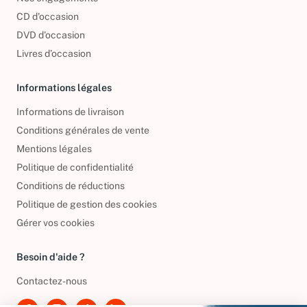
Nos engagements
CD d'occasion
DVD d'occasion
Livres d’occasion
Informations légales
Informations de livraison
Conditions générales de vente
Mentions légales
Politique de confidentialité
Conditions de réductions
Politique de gestion des cookies
Gérer vos cookies
Besoin d'aide ?
Contactez-nous