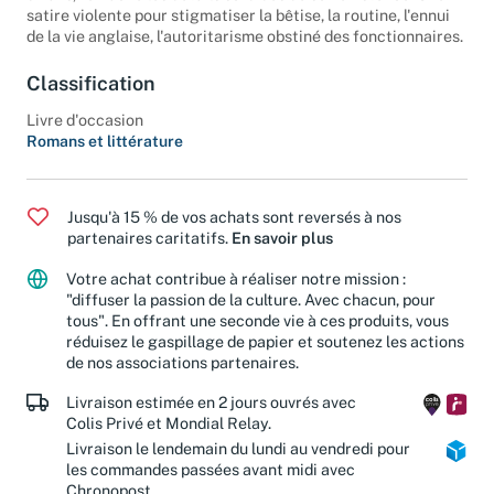
un ans, remâche les détails sordides de son existence. Une
satire violente pour stigmatiser la bêtise, la routine, l'ennui
de la vie anglaise, l'autoritarisme obstiné des fonctionnaires.
Classification
Livre d'occasion
Romans et littérature
Jusqu'à 15 % de vos achats sont reversés à nos
partenaires caritatifs.
En savoir plus
Votre achat contribue à réaliser notre mission :
"diffuser la passion de la culture. Avec chacun, pour
tous". En offrant une seconde vie à ces produits, vous
réduisez le gaspillage de papier et soutenez les actions
de nos associations partenaires.
Livraison estimée en 2 jours ouvrés avec
Colis Privé et Mondial Relay.
Livraison le lendemain du lundi au vendredi pour
les commandes passées avant midi avec