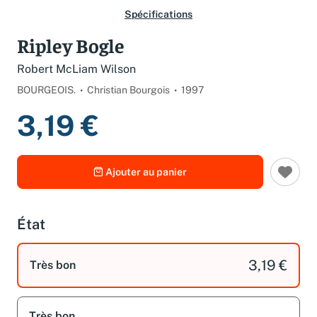
Spécifications
Ripley Bogle
Robert McLiam Wilson
BOURGEOIS.
Christian Bourgois
1997
3,19 €
Ajouter au panier
État
3,19 €
Très bon