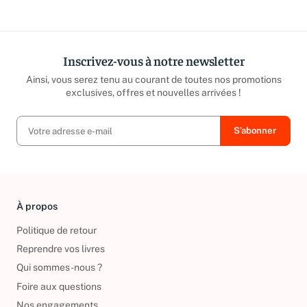
répond sous 24h ouvrées.
caritatives
Inscrivez-vous à notre newsletter
Ainsi, vous serez tenu au courant de toutes nos promotions
exclusives, offres et nouvelles arrivées !
À propos
Politique de retour
Reprendre vos livres
Qui sommes-nous ?
Foire aux questions