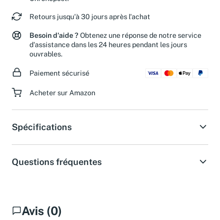
Chronopost.
Retours jusqu'à 30 jours après l'achat
Besoin d'aide ?
Obtenez une réponse de notre service
d'assistance dans les 24 heures pendant les jours
ouvrables.
Paiement sécurisé
Acheter sur Amazon
Spécifications
Questions fréquentes
Avis (0)