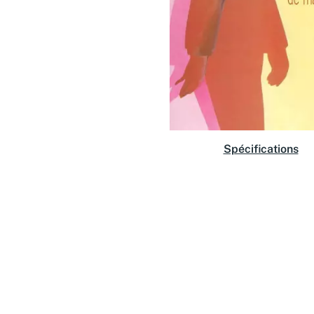
Spécifications