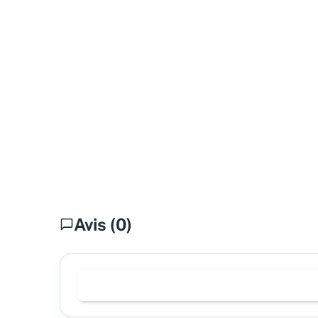
Avis (0)