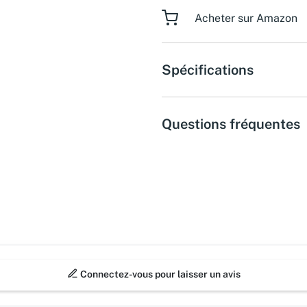
Acheter sur Amazon
Spécifications
Questions fréquentes
Connectez-vous pour laisser un avis