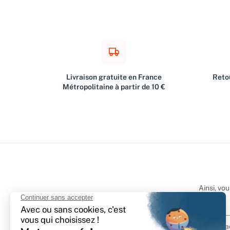
Livraison gratuite en France
Retou
Métropolitaine à partir de 10 €
Ainsi, vo