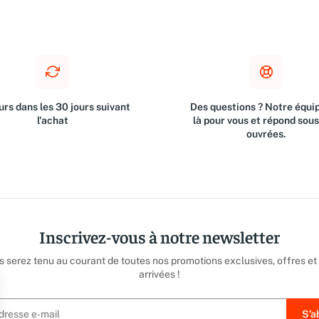
rs dans les 30 jours suivant
Des questions ? Notre équip
l'achat
là pour vous et répond sou
ouvrées.
Inscrivez-vous à notre newsletter
us serez tenu au courant de toutes nos promotions exclusives, offres et
arrivées !