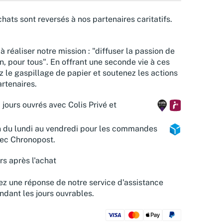
hats sont reversés à nos partenaires caritatifs.
à réaliser notre mission : "diffuser la passion de
n, pour tous". En offrant une seconde vie à ces
z le gaspillage de papier et soutenez les actions
rtenaires.
 jours ouvrés avec Colis Privé et
n du lundi au vendredi pour les commandes
vec Chronopost.
rs après l'achat
z une réponse de notre service d'assistance
ndant les jours ouvrables.