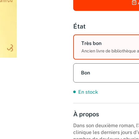
État
Très bon
Ancien livre de bibliothèque
Bon
En stock
À propos
Dans son deuxième roman, l'
clinique les derniers jours d