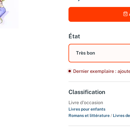
État
Très bon
Dernier exemplaire : ajoute
Classification
Livre d'occasion
Livres pour enfants
Romans et littérature
/
Livres d