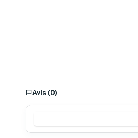
Avis (0)