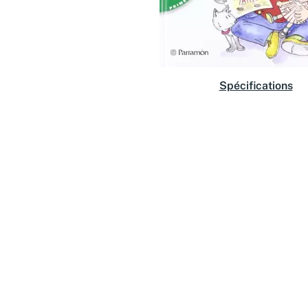
Spécifications