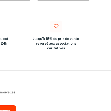
e est
Jusqu'à 15% du prix de vente
s 24h
reversé aux associations
caritatives
 nouvelles