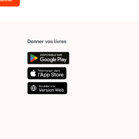
Donner vos livres