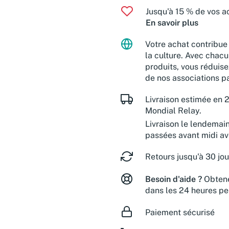
Jusqu'à 15 % de vos ac
En savoir plus
Votre achat contribue 
la culture. Avec chacu
produits, vous réduise
de nos associations pa
Livraison estimée en 2
Mondial Relay.
Livraison le lendemai
passées avant midi a
Retours jusqu'à 30 jou
Besoin d'aide ?
Obtene
dans les 24 heures pe
Paiement sécurisé