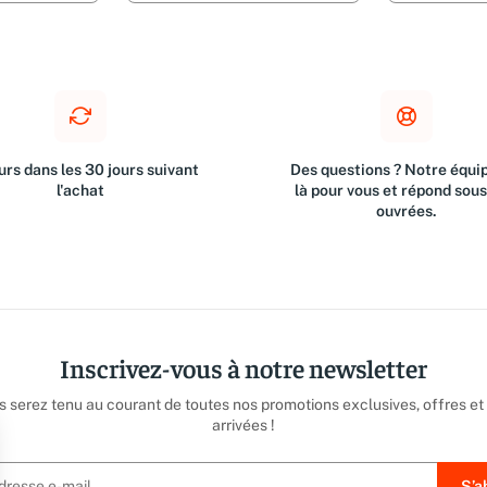
rs dans les 30 jours suivant
Des questions ? Notre équip
l'achat
là pour vous et répond sou
ouvrées.
Inscrivez-vous à notre newsletter
us serez tenu au courant de toutes nos promotions exclusives, offres et
arrivées !