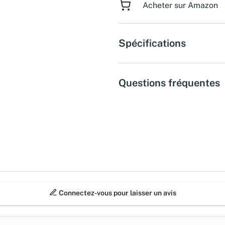
Acheter sur Amazon
Spécifications
Questions fréquentes
Connectez-vous pour laisser un avis