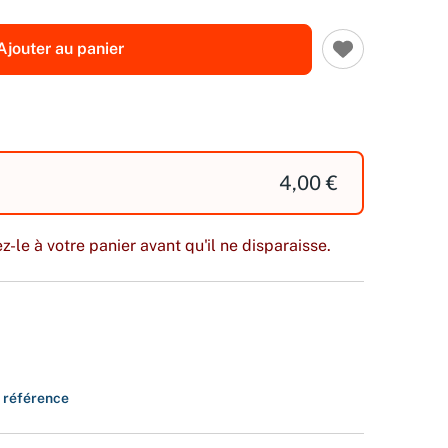
Ajouter au panier
4,00 €
z-le à votre panier avant qu'il ne disparaisse.
e référence