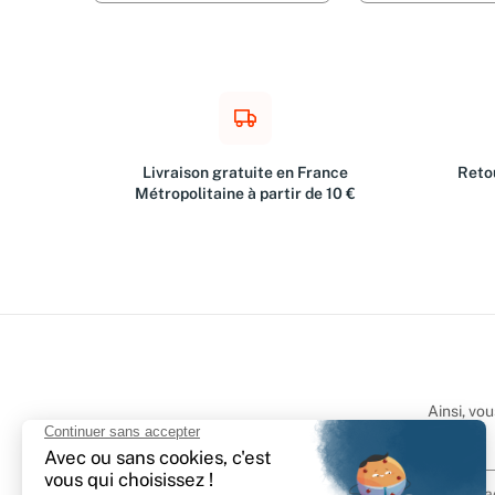
Livraison gratuite en France
Retou
Métropolitaine à partir de 10 €
Ainsi, vo