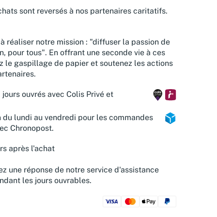
hats sont reversés à nos partenaires caritatifs.
à réaliser notre mission : "diffuser la passion de
n, pour tous". En offrant une seconde vie à ces
z le gaspillage de papier et soutenez les actions
rtenaires.
 jours ouvrés avec Colis Privé et
n du lundi au vendredi pour les commandes
vec Chronopost.
rs après l'achat
z une réponse de notre service d'assistance
ndant les jours ouvrables.